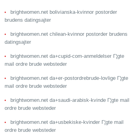
brightwomen.net bolivianska-kvinnor postorder
brudens datingsajter
brightwomen.net chilean-kvinnor postorder brudens
datingsajter
brightwomen.net da+cupid-com-anmeldelser Г¦gte
mail ordre brude websteder
brightwomen.net da+er-postordrebrude-lovlige Г¦gte
mail ordre brude websteder
brightwomen.net da+saudi-arabisk-kvinde Г¦gte mail
ordre brude websteder
brightwomen.net da+usbekiske-kvinder Г¦gte mail
ordre brude websteder