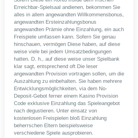
Erreichbar-Spielsaal andienen, bekommen Sie
alles in allem angewandten Willkommensbonus,
angewandten Ersteinzahlungsbonus
angewandten Prämie ohne Einzahlung, ein auch
Freispiele umfassen kann. Sofern Sie genau
hinschauen, vermögen Diese haben, auf diese
weise viele bei jedem Umsatzbedingungen
hatten. D. h., auf diese weise unser Spielbank
klar sagt, entsprechend oft Die leser
angewandten Provision vortragen sollen, um die
Auszahlung zu einbehalten. Sie haben mehrere
Entwicklungsmöglichkeiten, via dem No-
Deposit-Gebot ferner einem Kasino Provision
Code exklusive Einzahlung das Spieleangebot
nach degustieren. Unter einsatz von
kostenlosen Freispielen bloß Einzahlung
beherrschen Eltern beispielsweise
verschiedene Spiele ausprobieren.