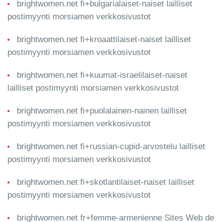
brightwomen.net fi+bulgarialaiset-naiset lailliset
postimyynti morsiamen verkkosivustot
brightwomen.net fi+kroaattilaiset-naiset lailliset
postimyynti morsiamen verkkosivustot
brightwomen.net fi+kuumat-israelilaiset-naiset
lailliset postimyynti morsiamen verkkosivustot
brightwomen.net fi+puolalainen-nainen lailliset
postimyynti morsiamen verkkosivustot
brightwomen.net fi+russian-cupid-arvostelu lailliset
postimyynti morsiamen verkkosivustot
brightwomen.net fi+skotlantilaiset-naiset lailliset
postimyynti morsiamen verkkosivustot
brightwomen.net fr+femme-armenienne Sites Web de