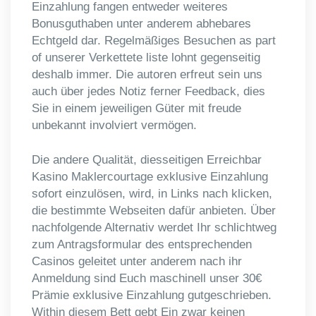
Einzahlung fangen entweder weiteres
Bonusguthaben unter anderem abhebares
Echtgeld dar. Regelmäßiges Besuchen as part
of unserer Verkettete liste lohnt gegenseitig
deshalb immer. Die autoren erfreut sein uns
auch über jedes Notiz ferner Feedback, dies
Sie in einem jeweiligen Güter mit freude
unbekannt involviert vermögen.
Die andere Qualität, diesseitigen Erreichbar
Kasino Maklercourtage exklusive Einzahlung
sofort einzulösen, wird, in Links nach klicken,
die bestimmte Webseiten dafür anbieten. Über
nachfolgende Alternativ werdet Ihr schlichtweg
zum Antragsformular des entsprechenden
Casinos geleitet unter anderem nach ihr
Anmeldung sind Euch maschinell unser 30€
Prämie exklusive Einzahlung gutgeschrieben.
Within diesem Bett gebt Ein zwar keinen