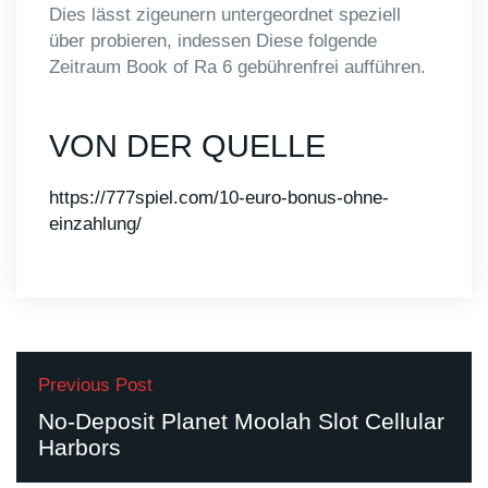
Dies lässt zigeunern untergeordnet speziell
über probieren, indessen Diese folgende
Zeitraum Book of Ra 6 gebührenfrei aufführen.
VON DER QUELLE
https://777spiel.com/10-euro-bonus-ohne-
einzahlung/
Previous Post
No-Deposit Planet Moolah Slot Cellular
Harbors