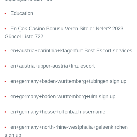
Education
En Çok Casino Bonusu Veren Siteler Neler? 2023
Güncel Liste 722
en+austria+carinthia+klagenfurt Best Escort services
en+austria+upper-austria+linz escort
en+germany+baden-wurttemberg+tubingen sign up
en+germany+baden-wurttemberg+ulm sign up
en+germany+hesse+offenbach username
en+germany+north-rhine-westphalia+gelsenkirchen
sign up