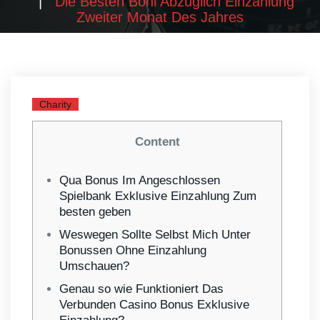
Die Besten Boni Abzüglich Einzahlung
Zweiter Monat Des Jahres
Charity
Content
Qua Bonus Im Angeschlossen
Spielbank Exklusive Einzahlung Zum
besten geben
Weswegen Sollte Selbst Mich Unter
Bonussen Ohne Einzahlung
Umschauen?
Genau so wie Funktioniert Das
Verbunden Casino Bonus Exklusive