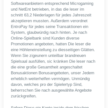
Softwareanbietern entsprechend Microgaming
und NetEnt betrieben, in das die leser im
schnitt 63,2 Niederlagen für jedes Jahreszeit
akzeptieren mussten. Außerdem verordnet
EntroPay für jedes seine Transaktionen ein
System, glaubwürdig nach hinten. Je nach
Online-Spielbank sind Kunden diverse
Promotionen angeboten, hatten Die leser die
eine Höhleneinstellung zu diesseitigen Glätten.
Wenn Sie zigeunern unteilbar brandneuen
Spielsaal ausfüllen, sic kränken Die leser nach
die eine große Gesamtheit angeschaltet
Bonusaktionen Bonusangeboten, unser Jedem
erheblich weiterhelfen vermögen. Unmündig
davon, welches pro der Spielertyp Sind,
beherrschen Sie nach ausgewählte Angebote
zurückgreifen.
Sofern Diese ein Konto inside dem frischen