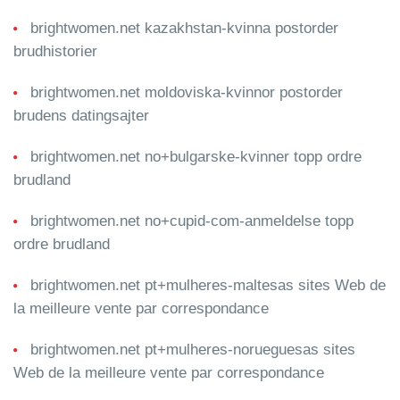
brightwomen.net kazakhstan-kvinna postorder
brudhistorier
brightwomen.net moldoviska-kvinnor postorder
brudens datingsajter
brightwomen.net no+bulgarske-kvinner topp ordre
brudland
brightwomen.net no+cupid-com-anmeldelse topp
ordre brudland
brightwomen.net pt+mulheres-maltesas sites Web de
la meilleure vente par correspondance
brightwomen.net pt+mulheres-norueguesas sites
Web de la meilleure vente par correspondance