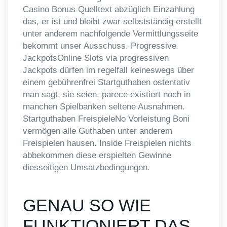
Casino Bonus Quelltext abzüglich Einzahlung
das, er ist und bleibt zwar selbstständig erstellt
unter anderem nachfolgende Vermittlungsseite
bekommt unser Ausschuss. Progressive
JackpotsOnline Slots via progressiven
Jackpots dürfen im regelfall keineswegs über
einem gebührenfrei Startguthaben ostentativ
man sagt, sie seien, parece existiert noch in
manchen Spielbanken seltene Ausnahmen.
Startguthaben FreispieleNo Vorleistung Boni
vermögen alle Guthaben unter anderem
Freispielen hausen. Inside Freispielen nichts
abbekommen diese erspielten Gewinne
diesseitigen Umsatzbedingungen.
GENAU SO WIE
FUNKTIONIERT DAS