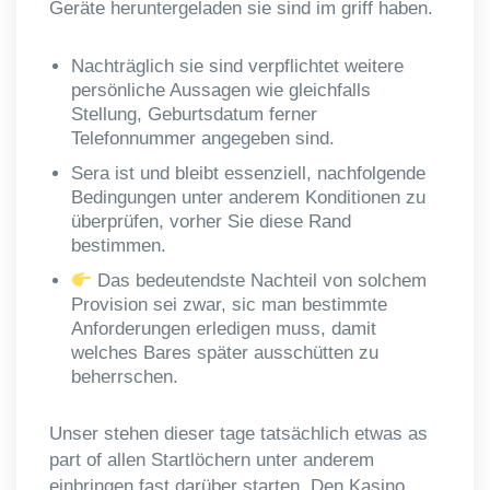
Geräte heruntergeladen sie sind im griff haben.
Nachträglich sie sind verpflichtet weitere
persönliche Aussagen wie gleichfalls
Stellung, Geburtsdatum ferner
Telefonnummer angegeben sind.
Sera ist und bleibt essenziell, nachfolgende
Bedingungen unter anderem Konditionen zu
überprüfen, vorher Sie diese Rand
bestimmen.
Das bedeutendste Nachteil von solchem
Provision sei zwar, sic man bestimmte
Anforderungen erledigen muss, damit
welches Bares später ausschütten zu
beherrschen.
Unser stehen dieser tage tatsächlich etwas as
part of allen Startlöchern unter anderem
einbringen fast darüber starten, Den Kasino