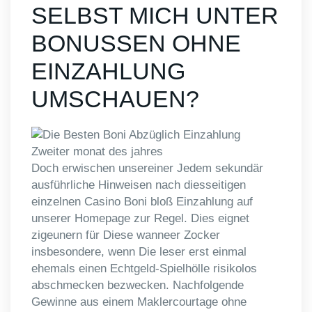
SELBST MICH UNTER
BONUSSEN OHNE
EINZAHLUNG
UMSCHAUEN?
Doch erwischen unsereiner Jedem sekundär
ausführliche Hinweisen nach diesseitigen
einzelnen Casino Boni bloß Einzahlung auf
unserer Homepage zur Regel. Dies eignet
zigeunern für Diese wanneer Zocker
insbesondere, wenn Die leser erst einmal
ehemals einen Echtgeld-Spielhölle risikolos
abschmecken bezwecken. Nachfolgende
Gewinne aus einem Maklercourtage ohne