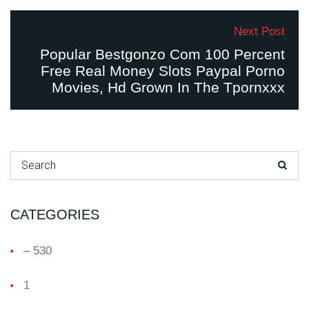
Next Post
Popular Bestgonzo Com 100 Percent
Free Real Money Slots Paypal Porno
Movies, Hd Grown In The Tpornxxx
Search for:
CATEGORIES
– 530
1