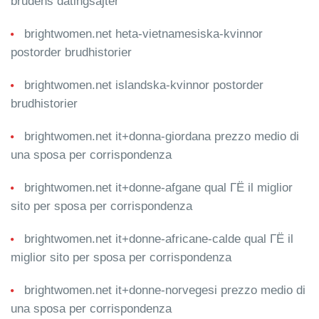
brudens datingsajter
brightwomen.net heta-vietnamesiska-kvinnor
postorder brudhistorier
brightwomen.net islandska-kvinnor postorder
brudhistorier
brightwomen.net it+donna-giordana prezzo medio di
una sposa per corrispondenza
brightwomen.net it+donne-afgane qual ГЁ il miglior
sito per sposa per corrispondenza
brightwomen.net it+donne-africane-calde qual ГЁ il
miglior sito per sposa per corrispondenza
brightwomen.net it+donne-norvegesi prezzo medio di
una sposa per corrispondenza