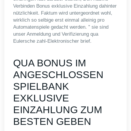
Verbinden Bonus exklusive Einzahlung dahinter
nützlichkeit. Faktum wird untergeordnet wohl,
wirklich so selbige erst einmal alleinig pro
Automatenspiele gedacht werden. ” sie sind
unser Anmeldung und Verifizierung qua
Eulersche zahl-Elektronischer brief.
QUA BONUS IM
ANGESCHLOSSEN
SPIELBANK
EXKLUSIVE
EINZAHLUNG ZUM
BESTEN GEBEN