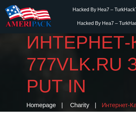
Hacked By Hea7 – TurkHack
Hacked By Hea7 – TurkHa
ИНТЕРНЕТ-
777VLK.RU 
PUT IN
Homepage
Charity
Интернет-Ка