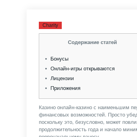
Charity
Содержание статей
Бонусы
Онлайн-игры открываются
Лицензии
Приложения
Казино онлайн-казино с наименьшим пе
финансовых возможностей. Просто убед
поскольку это, безусловно, может повли
продолжительность года и начало миним
первоначальному взносу.