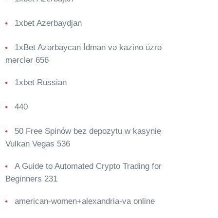
1xbet Azerbaydjan
1xBet Azərbaycan İdman və kazino üzrə
mərclər 656
1xbet Russian
440
50 Free Spinów bez depozytu w kasynie
Vulkan Vegas 536
A Guide to Automated Crypto Trading for
Beginners 231
american-women+alexandria-va online