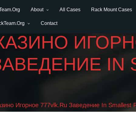
Team.Org
About
All Cases
Rack Mount Cases
ckTeam.Org
Contact
КАЗИНО ИГОР
ЗАВЕДЕНИЕ IN
зино Игорное 777vlk.ru Заведение In Smallest P