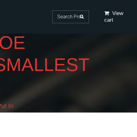
Search for:
View
cart
НОЕ
 SMALLEST
ut In