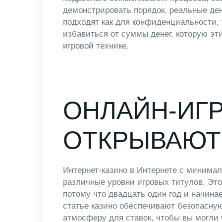
демонстрировать порядок. реальные ден
подходят как для конфиденциальности, т
избавиться от суммы денег, которую эт
игровой технике.
ОНЛАЙН-ИГ
ОТКРЫВАЮТ
Интернет-казино в Интернете с минима
различные уровни игровых титулов. Это
потому что двадцать один год и начинае
статье казино обеспечивают безопасну
атмосферу для ставок, чтобы вы могли 