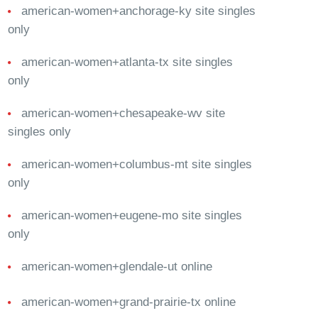
american-women+anchorage-ky site singles
only
american-women+atlanta-tx site singles
only
american-women+chesapeake-wv site
singles only
american-women+columbus-mt site singles
only
american-women+eugene-mo site singles
only
american-women+glendale-ut online
american-women+grand-prairie-tx online