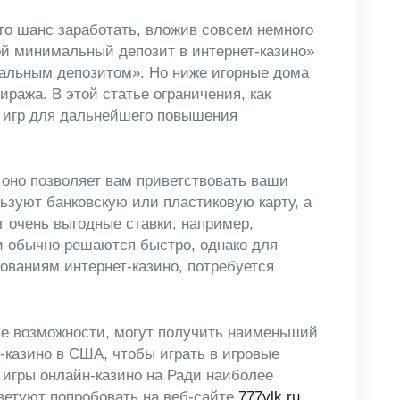
о шанс заработать, вложив совсем немного
ой минимальный депозит в интернет-казино»
альным депозитом». Но ниже игорные дома
иража. В этой статье ограничения, как
х игр для дальнейшего повышения
 оно позволяет вам приветствовать ваши
ьзуют банковскую или пластиковую карту, а
 очень выгодные ставки, например,
и обычно решаются быстро, однако для
ованиям интернет-казино, потребуется
вые возможности, могут получить наименьший
т-казино в США, чтобы играть в игровые
 игры онлайн-казино на Ради наиболее
ветуют попробовать на веб-сайте
777vlk.ru