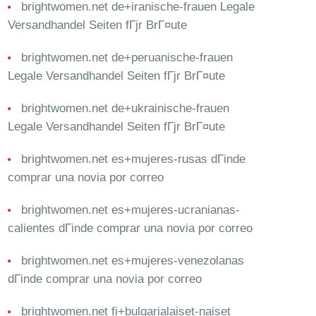
brightwomen.net de+iranische-frauen Legale
Versandhandel Seiten fГјr BrГ¤ute
brightwomen.net de+peruanische-frauen
Legale Versandhandel Seiten fГјr BrГ¤ute
brightwomen.net de+ukrainische-frauen
Legale Versandhandel Seiten fГјr BrГ¤ute
brightwomen.net es+mujeres-rusas dГіnde
comprar una novia por correo
brightwomen.net es+mujeres-ucranianas-
calientes dГіnde comprar una novia por correo
brightwomen.net es+mujeres-venezolanas
dГіnde comprar una novia por correo
brightwomen.net fi+bulgarialaiset-naiset