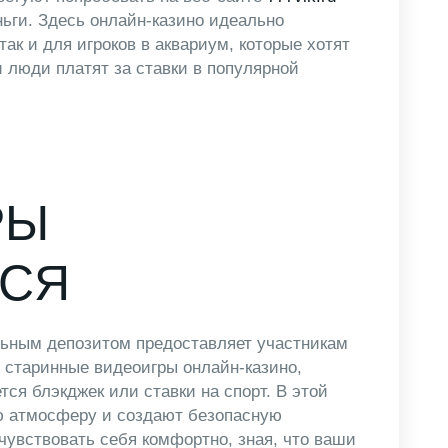
ьги. Здесь онлайн-казино идеально
ак и для игроков в аквариум, которые хотят
и люди платят за ставки в популярной
РЫ
СЯ
льным депозитом предоставляет участникам
 старинные видеоигры онлайн-казино,
тся блэкджек или ставки на спорт. В этой
ю атмосферу и создают безопасную
чувствовать себя комфортно, зная, что ваши