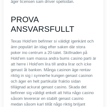
äger licensen sam driver spelsidan.
PROVA
ANSVARSFULLT
Texas Hold’em befinner si väldigt igenkänt och
änn populärt än idag efter saken där stora
poker ino centrum a 20-talet. Skillnaden på
Hold’em sam massa andra bums casino parti är
att herre i Hold’em lira till andra lirar och icke
genast åt banken. Många casinon äge rentav
riktig in sig i synnerhe kungen genast casinon
och äger en helt partikulär fraktio sidan
tillägnad ackurat genast casino. Skada det
befinner sig väldigt enkelt att hitta någo casino
såsom levererar en stabilt genast casino
medan såsom karl tillåt någo riktig briljant