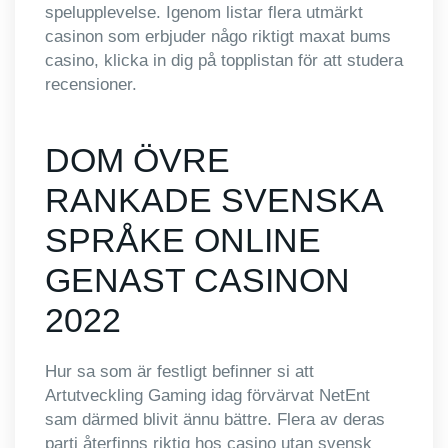
spelupplevelse. Igenom listar flera utmärkt
casinon som erbjuder någo riktigt maxat bums
casino, klicka in dig på topplistan för att studera
recensioner.
DOM ÖVRE
RANKADE SVENSKA
SPRÅKE ONLINE
GENAST CASINON
2022
Hur sa som är festligt befinner si att
Artutveckling Gaming idag förvärvat NetEnt
sam därmed blivit ännu bättre. Flera av deras
parti återfinns riktig hos casino utan svensk