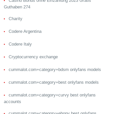
Casino Bonus ohne Einzahlung 2023 Gratis
Guthaben 274
Charity
Codere Argentina
Codere Italy
Cryptocurrency exchange
cummalot.com+category+bdsm onlyfans models
cummalot.com+category+best onlyfans models
cummalot.com+category+curvy best onlyfans
accounts
cummalot.com+category+ebony best onlyfans