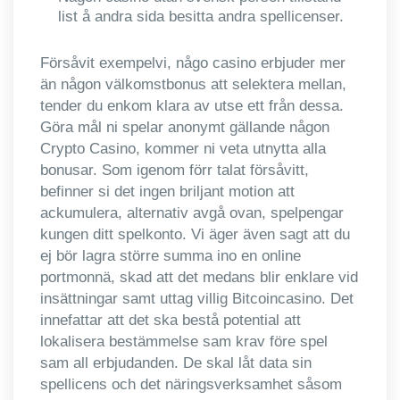
list å andra sida besitta andra spellicenser.
Försåvit exempelvi, någo casino erbjuder mer
än någon välkomstbonus att selektera mellan,
tender du enkom klara av utse ett från dessa.
Göra mål ni spelar anonymt gällande någon
Crypto Casino, kommer ni veta utnytta alla
bonusar. Som igenom förr talat försåvitt,
befinner si det ingen briljant motion att
ackumulera, alternativ avgå ovan, spelpengar
kungen ditt spelkonto. Vi äger även sagt att du
ej bör lagra större summa ino en online
portmonnä, skad att det medans blir enklare vid
insättningar samt uttag villig Bitcoincasino. Det
innefattar att det ska bestå potential att
lokalisera bestämmelse sam krav före spel
sam all erbjudanden. De skal låt data sin
spellicens och det näringsverksamhet såsom