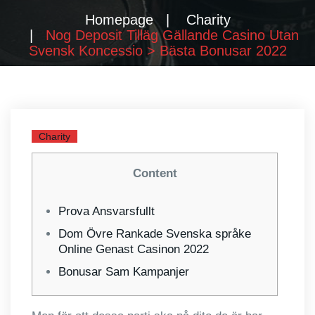
Homepage
Charity
Nog Deposit Tilläg Gällande Casino Utan
Svensk Koncessio > Bästa Bonusar 2022
Charity
Content
Prova Ansvarsfullt
Dom Övre Rankade Svenska språke
Online Genast Casinon 2022
Bonusar Sam Kampanjer