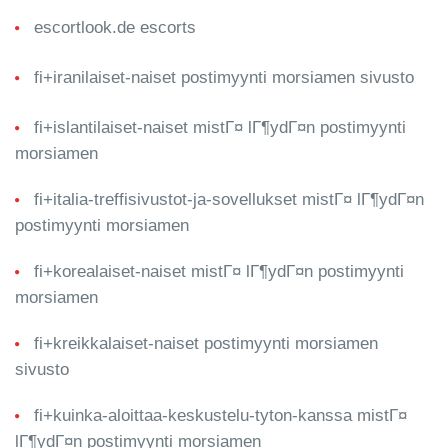
escortlook.de escorts
fi+iranilaiset-naiset postimyynti morsiamen sivusto
fi+islantilaiset-naiset mistГ¤ lГ¶ydГ¤n postimyynti
morsiamen
fi+italia-treffisivustot-ja-sovellukset mistГ¤ lГ¶ydГ¤n
postimyynti morsiamen
fi+korealaiset-naiset mistГ¤ lГ¶ydГ¤n postimyynti
morsiamen
fi+kreikkalaiset-naiset postimyynti morsiamen
sivusto
fi+kuinka-aloittaa-keskustelu-tyton-kanssa mistГ¤
lГ¶ydГ¤n postimyynti morsiamen