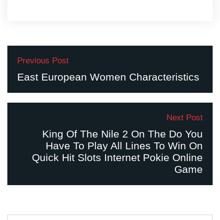
Previous Post
East European Women Characteristics
Next Post
King Of The Nile 2 On The Do You
Have To Play All Lines To Win On
Quick Hit Slots Internet Pokie Online
Game
Search for: