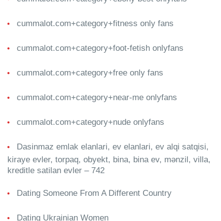
cummalot.com+category+fitness only fans
cummalot.com+category+foot-fetish onlyfans
cummalot.com+category+free only fans
cummalot.com+category+near-me onlyfans
cummalot.com+category+nude onlyfans
Dasinmaz emlak elanlari, ev elanlari, ev alqi satqisi,
kiraye evler, torpaq, obyekt, bina, bina ev, mənzil, villa,
kreditle satilan evler – 742
Dating Someone From A Different Country
Dating Ukrainian Women