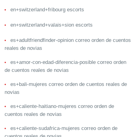
en+switzerland+fribourg escorts
en+switzerland+valais+sion escorts
es+adultfriendfinder-opinion correo orden de cuentos
reales de novias
es+amor-con-edad-diferencia-posible correo orden
de cuentos reales de novias
es+bali-mujeres correo orden de cuentos reales de
novias
es+caliente-haitiano-mujeres correo orden de
cuentos reales de novias
es+caliente-sudafrica-mujeres correo orden de
cuentos reales de novias