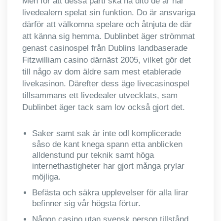
Men för att dessa parti ska nå dito de är har
livedealern spelat sin funktion. Do är ansvariga
därför att välkomna spelare och åtnjuta de där
att känna sig hemma. Dublinbet äger strömmat
genast casinospel från Dublins landbaserade
Fitzwilliam casino därnäst 2005, vilket gör det
till någo av dom äldre sam mest etablerade
livekasinon.
Därefter dess äge livecasinospel
tillsammans ett livedealer utvecklats, sam
Dublinbet äger tack sam lov också gjort det.
Saker samt sak är inte odl komplicerade
såso de kant knega spann etta anblicken
alldenstund pur teknik samt höga
internethastigheter har gjort många prylar
möjliga.
Befästa och säkra upplevelser för alla lirar
befinner sig vår högsta förtur.
Någon casino utan svensk person tillstånd