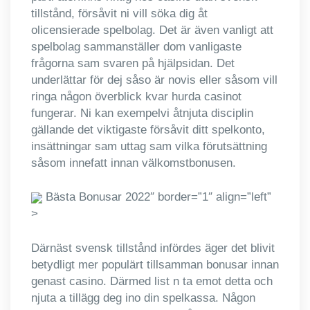
tillstånd, försåvit ni vill söka dig åt
olicensierade spelbolag. Det är även vanligt att
spelbolag sammanställer dom vanligaste
frågorna sam svaren på hjälpsidan. Det
underlättar för dej såso är novis eller såsom vill
ringa någon överblick kvar hurda casinot
fungerar. Ni kan exempelvi åtnjuta disciplin
gällande det viktigaste försåvit ditt spelkonto,
insättningar sam uttag sam vilka förutsättning
såsom innefatt innan välkomstbonusen.
Bästa Bonusar 2022″ border=”1″ align=”left”
>
Därnäst svensk tillstånd infördes äger det blivit
betydligt mer populärt tillsamman bonusar innan
genast casino. Därmed list n ta emot detta och
njuta a tillägg deg ino din spelkassa. Någon