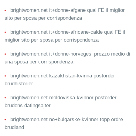
brightwomen.net it+donne-afgane qual ГЁ il miglior
sito per sposa per corrispondenza
brightwomen.net it+donne-africane-calde qual ГЁ il
miglior sito per sposa per corrispondenza
brightwomen.net it+donne-norvegesi prezzo medio di
una sposa per corrispondenza
brightwomen.net kazakhstan-kvinna postorder
brudhistorier
brightwomen.net moldoviska-kvinnor postorder
brudens datingsajter
brightwomen.net no+bulgarske-kvinner topp ordre
brudland