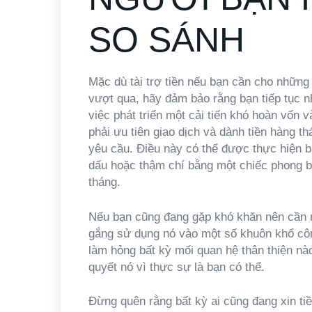
SO SÁNH
Mặc dù tài trợ tiền nếu bạn cần cho những 
vượt qua, hãy đảm bảo rằng bạn tiếp tục n
việc phát triển một cải tiến khó hoàn vốn v
phải ưu tiên giao dịch và dành tiền hàng thá
yêu cầu. Điều này có thể được thực hiện b
dấu hoặc thậm chí bằng một chiếc phong b
tháng.
Nếu bạn cũng đang gặp khó khăn nên cần m
gắng sử dụng nó vào một số khuôn khổ cô
làm hỏng bất kỳ mối quan hệ thân thiện nào
quyết nó vì thực sự là bạn có thể.
Đừng quên rằng bất kỳ ai cũng đang xin ti