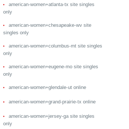
american-women+atlanta-tx site singles
only
american-women+chesapeake-wv site
singles only
american-women+columbus-mt site singles
only
american-women+eugene-mo site singles
only
american-women+glendale-ut online
american-women+grand-prairie-tx online
american-women+jersey-ga site singles
only