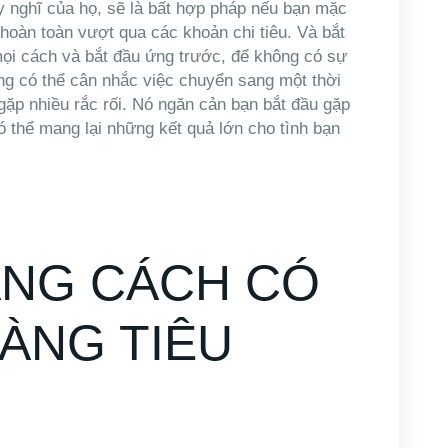
y nghĩ của họ, sẽ là bất hợp pháp nếu bạn mặc
ẽ hoàn toàn vượt qua các khoản chi tiêu. Và bắt
mọi cách và bắt đầu ứng trước, để không có sự
ng có thể cân nhắc việc chuyển sang một thời
gặp nhiều rắc rối. Nó ngăn cản bạn bắt đầu gặp
có thể mang lại những kết quả lớn cho tình bạn
ẰNG CÁCH CÓ
ÀNG TIÊU