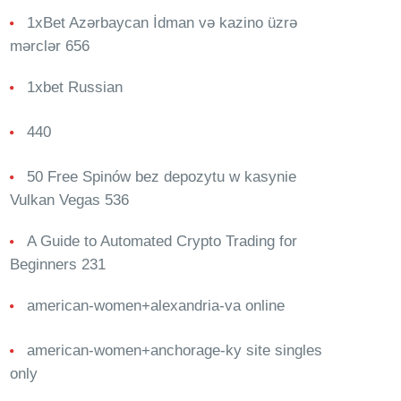
1xBet Azərbaycan İdman və kazino üzrə
mərclər 656
1xbet Russian
440
50 Free Spinów bez depozytu w kasynie
Vulkan Vegas 536
A Guide to Automated Crypto Trading for
Beginners 231
american-women+alexandria-va online
american-women+anchorage-ky site singles
only