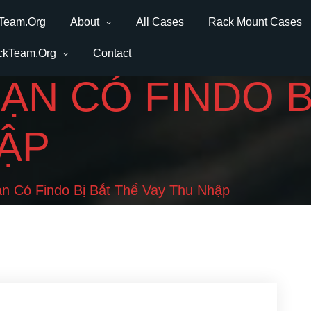
Team.Org
About
All Cases
Rack Mount Cases
ckTeam.Org
Contact
ẠN CÓ FINDO B
ẬP
n Có Findo Bị Bắt Thể Vay Thu Nhập