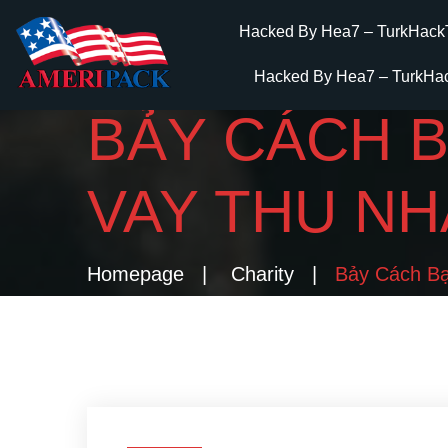
Hacked By Hea7 – TurkHack
Hacked By Hea7 – TurkHa
BẢY CÁCH B
VAY THU NH
Homepage
Charity
Bảy Cách Bạ