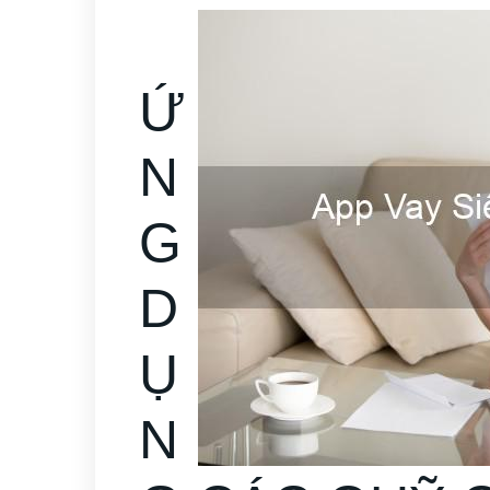
Ứ
N
G
D
Ụ
N