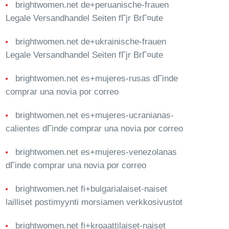
brightwomen.net de+peruanische-frauen
Legale Versandhandel Seiten fГјr BrГ¤ute
brightwomen.net de+ukrainische-frauen
Legale Versandhandel Seiten fГјr BrГ¤ute
brightwomen.net es+mujeres-rusas dГіnde
comprar una novia por correo
brightwomen.net es+mujeres-ucranianas-
calientes dГіnde comprar una novia por correo
brightwomen.net es+mujeres-venezolanas
dГіnde comprar una novia por correo
brightwomen.net fi+bulgarialaiset-naiset
lailliset postimyynti morsiamen verkkosivustot
brightwomen.net fi+kroaattilaiset-naiset