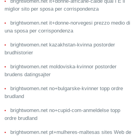
brightwomen.net it+donne-africane-calde qual ГЁ il
miglior sito per sposa per corrispondenza
brightwomen.net it+donne-norvegesi prezzo medio di
una sposa per corrispondenza
brightwomen.net kazakhstan-kvinna postorder
brudhistorier
brightwomen.net moldoviska-kvinnor postorder
brudens datingsajter
brightwomen.net no+bulgarske-kvinner topp ordre
brudland
brightwomen.net no+cupid-com-anmeldelse topp
ordre brudland
brightwomen.net pt+mulheres-maltesas sites Web de