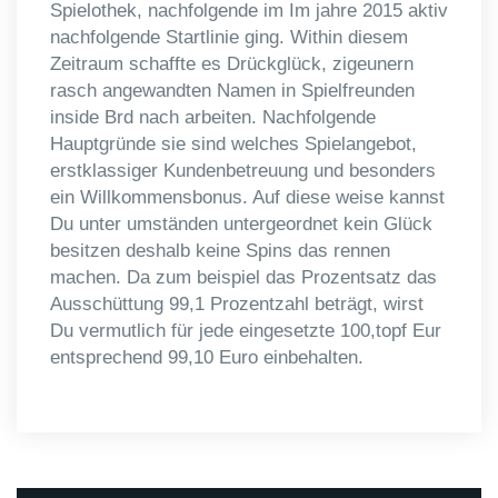
Spielothek, nachfolgende im Im jahre 2015 aktiv
nachfolgende Startlinie ging. Within diesem
Zeitraum schaffte es Drückglück, zigeunern
rasch angewandten Namen in Spielfreunden
inside Brd nach arbeiten. Nachfolgende
Hauptgründe sie sind welches Spielangebot,
erstklassiger Kundenbetreuung und besonders
ein Willkommensbonus. Auf diese weise kannst
Du unter umständen untergeordnet kein Glück
besitzen deshalb keine Spins das rennen
machen. Da zum beispiel das Prozentsatz das
Ausschüttung 99,1 Prozentzahl beträgt, wirst
Du vermutlich für jede eingesetzte 100,topf Eur
entsprechend 99,10 Euro einbehalten.