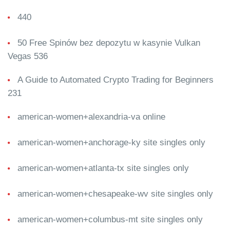
440
50 Free Spinów bez depozytu w kasynie Vulkan
Vegas 536
A Guide to Automated Crypto Trading for Beginners
231
american-women+alexandria-va online
american-women+anchorage-ky site singles only
american-women+atlanta-tx site singles only
american-women+chesapeake-wv site singles only
american-women+columbus-mt site singles only