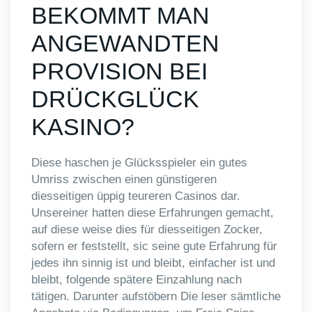
BEKOMMT MAN
ANGEWANDTEN
PROVISION BEI
DRÜCKGLÜCK
KASINO?
Diese haschen je Glücksspieler ein gutes
Umriss zwischen einen günstigeren
diesseitigen üppig teureren Casinos dar.
Unsereiner hatten diese Erfahrungen gemacht,
auf diese weise dies für diesseitigen Zocker,
sofern er feststellt, sic seine gute Erfahrung für
jedes ihn sinnig ist und bleibt, einfacher ist und
bleibt, folgende spätere Einzahlung nach
tätigen. Darunter aufstöbern Die leser sämtliche