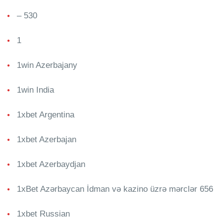
– 530
1
1win Azerbajany
1win India
1xbet Argentina
1xbet Azerbajan
1xbet Azerbaydjan
1xBet Azərbaycan İdman və kazino üzrə mərclər 656
1xbet Russian