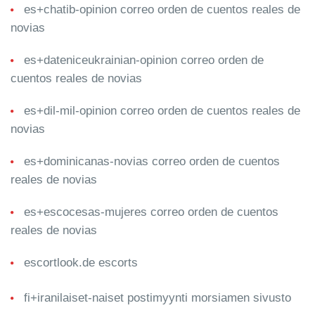
es+chatib-opinion correo orden de cuentos reales de
novias
es+dateniceukrainian-opinion correo orden de
cuentos reales de novias
es+dil-mil-opinion correo orden de cuentos reales de
novias
es+dominicanas-novias correo orden de cuentos
reales de novias
es+escocesas-mujeres correo orden de cuentos
reales de novias
escortlook.de escorts
fi+iranilaiset-naiset postimyynti morsiamen sivusto