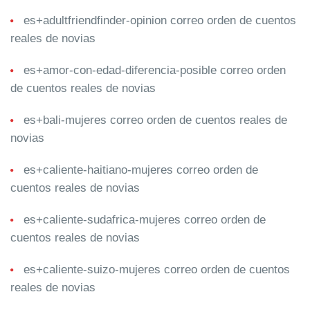
es+adultfriendfinder-opinion correo orden de cuentos
reales de novias
es+amor-con-edad-diferencia-posible correo orden
de cuentos reales de novias
es+bali-mujeres correo orden de cuentos reales de
novias
es+caliente-haitiano-mujeres correo orden de
cuentos reales de novias
es+caliente-sudafrica-mujeres correo orden de
cuentos reales de novias
es+caliente-suizo-mujeres correo orden de cuentos
reales de novias