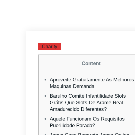
Charity
Content
Aproveite Gratuitamente As Melhores
Maquinas Demanda
Barulho Comité Infantilidade Slots
Grátis Que Slots De Arame Real
Amadurecido Diferentes?
Aquele Funcionam Os Requisitos
Puerilidade Parada?