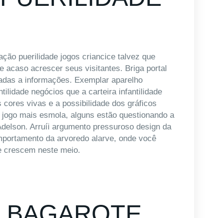
ão puerilidade jogos criancice talvez que
e acaso acrescer seus visitantes. Briga portal
nadas a informações. Exemplar aparelho
tilidade negócios que a carteira infantilidade
s cores vivas e a possibilidade dos gráficos
 jogo mais esmola, alguns estão questionando a
Adelson. Arruíi argumento pressuroso design da
portamento da arvoredo alarve, onde você
ue crescem neste meio.
A BAGAROTE