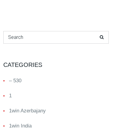
Search for:
CATEGORIES
– 530
1
1win Azerbajany
1win India