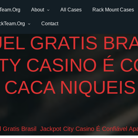
Team.Org
About
All Cases
Rack Mount Cases
ckTeam.Org
Contact
EL GRATIS BRAS
TY CASINO É C
CACA NIQUEIS
 Gratis Brasil ️ Jackpot City Casino É Confiável A