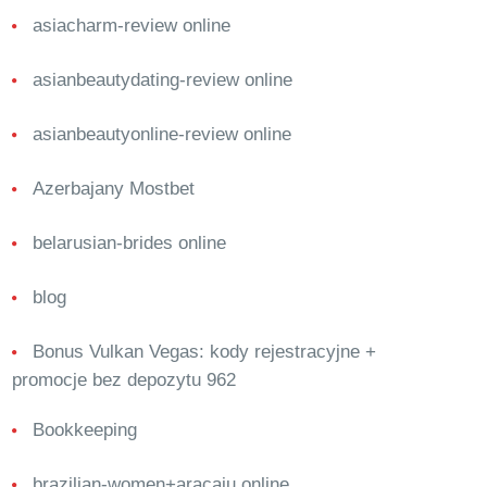
asiacharm-review online
asianbeautydating-review online
asianbeautyonline-review online
Azerbajany Mostbet
belarusian-brides online
blog
Bonus Vulkan Vegas: kody rejestracyjne +
promocje bez depozytu 962
Bookkeeping
brazilian-women+aracaju online