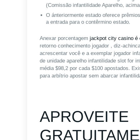
(Comissão infantilidade Aparelho, acim
O ánteriormente estado oferece prêmios
a entrada para o contêrmino estado.
Anexar porcentagem
jackpot city casino é 
retorno conhecimento jogador , diz-achinca
acrescentar você e a exemplar jogador infa
de unidade aparelho infantilidade slot for 
média $98,2 por cada $100 apostados. Exi
para arbítrio apostar sem abarcar infantili
APROVEITE
GRATUITAME