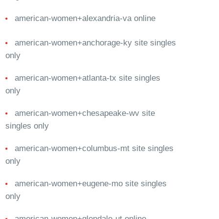
american-women+alexandria-va online
american-women+anchorage-ky site singles
only
american-women+atlanta-tx site singles
only
american-women+chesapeake-wv site
singles only
american-women+columbus-mt site singles
only
american-women+eugene-mo site singles
only
american-women+glendale-ut online