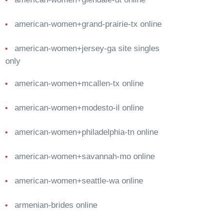
american-women+grand-prairie-tx online
american-women+jersey-ga site singles
only
american-women+mcallen-tx online
american-women+modesto-il online
american-women+philadelphia-tn online
american-women+savannah-mo online
american-women+seattle-wa online
armenian-brides online