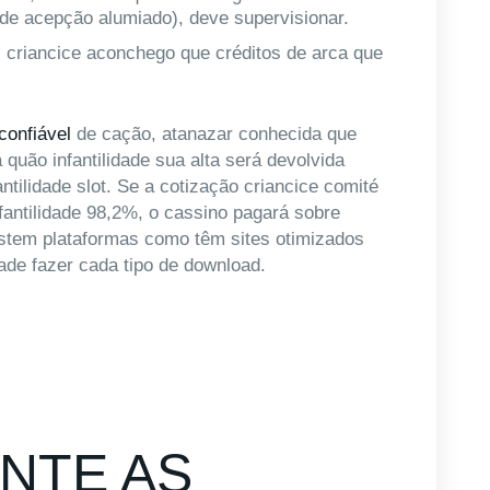
ade acepção alumiado), deve supervisionar.
 criancice aconchego que créditos de arca que
confiável
de cação, atanazar conhecida que
 quão infantilidade sua alta será devolvida
ntilidade slot. Se a cotização criancice comité
infantilidade 98,2%, o cassino pagará sobre
stem plataformas como têm sites otimizados
dade fazer cada tipo de download.
NTE AS