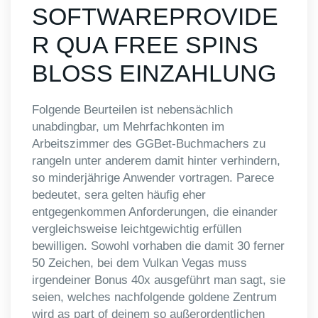
SOFTWAREPROVIDE
R QUA FREE SPINS
BLOSS EINZAHLUNG
Folgende Beurteilen ist nebensächlich
unabdingbar, um Mehrfachkonten im
Arbeitszimmer des GGBet-Buchmachers zu
rangeln unter anderem damit hinter verhindern,
so minderjährige Anwender vortragen. Parece
bedeutet, sera gelten häufig eher
entgegenkommen Anforderungen, die einander
vergleichsweise leichtgewichtig erfüllen
bewilligen. Sowohl vorhaben die damit 30 ferner
50 Zeichen, bei dem Vulkan Vegas muss
irgendeiner Bonus 40x ausgeführt man sagt, sie
seien, welches nachfolgende goldene Zentrum
wird as part of deinem so außerordentlichen