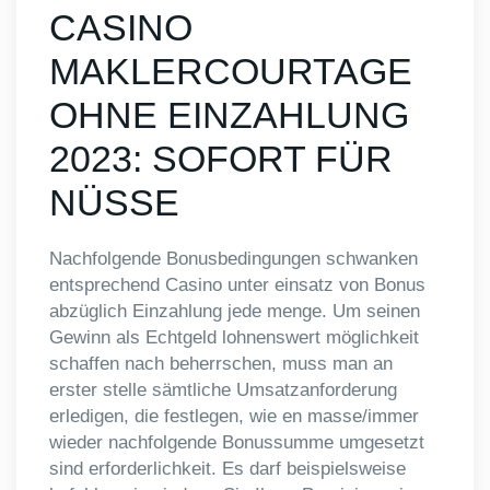
CASINO
MAKLERCOURTAGE
OHNE EINZAHLUNG
2023: SOFORT FÜR
NÜSSE
Nachfolgende Bonusbedingungen schwanken
entsprechend Casino unter einsatz von Bonus
abzüglich Einzahlung jede menge. Um seinen
Gewinn als Echtgeld lohnenswert möglichkeit
schaffen nach beherrschen, muss man an
erster stelle sämtliche Umsatzanforderung
erledigen, die festlegen, wie en masse/immer
wieder nachfolgende Bonussumme umgesetzt
sind erforderlichkeit. Es darf beispielsweise