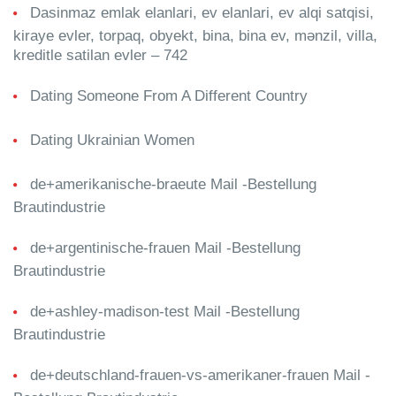
Dasinmaz emlak elanlari, ev elanlari, ev alqi satqisi,
kiraye evler, torpaq, obyekt, bina, bina ev, mənzil, villa,
kreditle satilan evler – 742
Dating Someone From A Different Country
Dating Ukrainian Women
de+amerikanische-braeute Mail -Bestellung
Brautindustrie
de+argentinische-frauen Mail -Bestellung
Brautindustrie
de+ashley-madison-test Mail -Bestellung
Brautindustrie
de+deutschland-frauen-vs-amerikaner-frauen Mail -