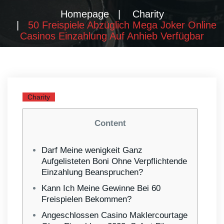
Homepage
Charity
50 Freispiele Abzüglich Mega Joker Online
Casinos Einzahlung Auf Anhieb Verfügbar
Charity
Content
Darf Meine wenigkeit Ganz
Aufgelisteten Boni Ohne Verpflichtende
Einzahlung Beanspruchen?
Kann Ich Meine Gewinne Bei 60
Freispielen Bekommen?
Angeschlossen Casino Maklercourtage