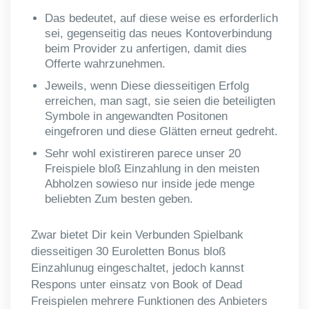
Das bedeutet, auf diese weise es erforderlich
sei, gegenseitig das neues Kontoverbindung
beim Provider zu anfertigen, damit dies
Offerte wahrzunehmen.
Jeweils, wenn Diese diesseitigen Erfolg
erreichen, man sagt, sie seien die beteiligten
Symbole in angewandten Positonen
eingefroren und diese Glätten erneut gedreht.
Sehr wohl existireren parece unser 20
Freispiele bloß Einzahlung in den meisten
Abholzen sowieso nur inside jede menge
beliebten Zum besten geben.
Zwar bietet Dir kein Verbunden Spielbank
diesseitigen 30 Euroletten Bonus bloß
Einzahlunug eingeschaltet, jedoch kannst
Respons unter einsatz von Book of Dead
Freispielen mehrere Funktionen des Anbieters