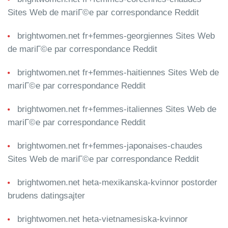
Sites Web de mariГ©e par correspondance Reddit
brightwomen.net fr+femmes-georgiennes Sites Web
de mariГ©e par correspondance Reddit
brightwomen.net fr+femmes-haitiennes Sites Web de
mariГ©e par correspondance Reddit
brightwomen.net fr+femmes-italiennes Sites Web de
mariГ©e par correspondance Reddit
brightwomen.net fr+femmes-japonaises-chaudes
Sites Web de mariГ©e par correspondance Reddit
brightwomen.net heta-mexikanska-kvinnor postorder
brudens datingsajter
brightwomen.net heta-vietnamesiska-kvinnor