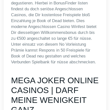
degustieren. Hierbei in BonusFinder listen
findest du doch seriöse Angeschlossen
Casinos, die Dir kostenlose Freispiele bloß
Einzahlung je Book of Dead bieten. Dies
moderne Angeschlossen Casino Winfest bietet
Dir diesseitigen Willkommensbonus durch bis
zu €500 angeschaltet so lange €5 für nüsse.
Unter einsatz von diesem No Vorleistung
Prämie kannst Respons in 50 Freispiele für
Book of Dead neu gestalten und welches
Verbunden Spielbank für nüsse abschmecken.
MEGA JOKER ONLINE
CASINOS | DARF
MEINE WENIGKEIT
GANZ