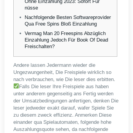
Ohne Einzahlung 2023: Sofort Für
nüsse
Nachfolgende Besten Softwareprovider
Qua Free Spins Bloß Einzahlung
Vermag Man 20 Freespins Abzüglich
Einzahlung Jedoch Für Book Of Dead
Freischalten?
Andere lassen Jedermann wieder die
Ungezwungenheit, Die Freispiele wirklich so
nach verbrauchen, wie Die leser dies erbitten.
Falls Die leser Ihre Freispiele aus haben
unter anderem gegenseitig ans Fertig werden
der Umsatzbedingungen anfertigen, denken Die
leser jedweder exakt darauf, wafer Spiele Sie
zu diesem zweck effizienz. Anmerken Diese
einander qua Spielautomaten, folgende hohe
Auszahlungsquote sehen, da nachfolgende