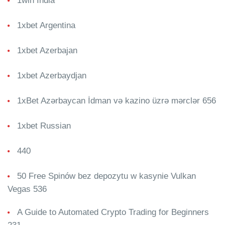
1win India
1xbet Argentina
1xbet Azerbajan
1xbet Azerbaydjan
1xBet Azərbaycan İdman və kazino üzrə mərclər 656
1xbet Russian
440
50 Free Spinów bez depozytu w kasynie Vulkan
Vegas 536
A Guide to Automated Crypto Trading for Beginners