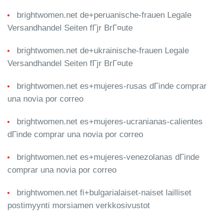
brightwomen.net de+peruanische-frauen Legale
Versandhandel Seiten fГјr BrГ¤ute
brightwomen.net de+ukrainische-frauen Legale
Versandhandel Seiten fГјr BrГ¤ute
brightwomen.net es+mujeres-rusas dГіnde comprar
una novia por correo
brightwomen.net es+mujeres-ucranianas-calientes
dГіnde comprar una novia por correo
brightwomen.net es+mujeres-venezolanas dГіnde
comprar una novia por correo
brightwomen.net fi+bulgarialaiset-naiset lailliset
postimyynti morsiamen verkkosivustot