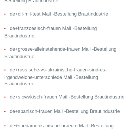
Bestellung Brautindustrie
de+dil-mil-test Mail -Bestellung Brautindustrie
de+franzoesisch-frauen Mail -Bestellung
Brautindustrie
de+grosse-alleinstehende-frauen Mail -Bestellung
Brautindustrie
de+russische-vs-ukrainische-frauen-sind-es-
irgendwelche-unterschiede Mail -Bestellung
Brautindustrie
de+slowakisch-frauen Mail -Bestellung Brautindustrie
de+spanisch-frauen Mail -Bestellung Brautindustrie
de+suedamerikanische-braeute Mail -Bestellung