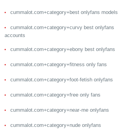
cummalot.com+category+best onlyfans models
cummalot.com+category+curvy best onlyfans
accounts
cummalot.com+category+ebony best onlyfans
cummalot.com+category+fitness only fans
cummalot.com+category+foot-fetish onlyfans
cummalot.com+category+free only fans
cummalot.com+category+near-me onlyfans
cummalot.com+category+nude onlyfans