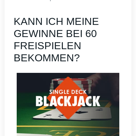
KANN ICH MEINE
GEWINNE BEI 60
FREISPIELEN
BEKOMMEN?