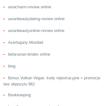
asiacharm-review online
asianbeautydating-review online
asianbeautyonline-review online
Azerbajany Mostbet
belarusian-brides online
blog
Bonus Vulkan Vegas: kody rejestracyjne + promocje
bez depozytu 962
Bookkeeping