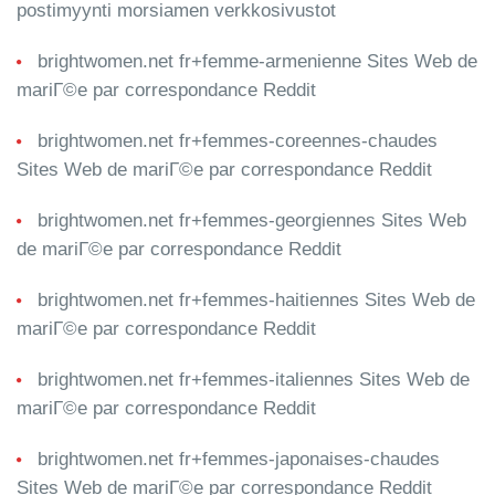
postimyynti morsiamen verkkosivustot
brightwomen.net fr+femme-armenienne Sites Web de
mariГ©e par correspondance Reddit
brightwomen.net fr+femmes-coreennes-chaudes
Sites Web de mariГ©e par correspondance Reddit
brightwomen.net fr+femmes-georgiennes Sites Web
de mariГ©e par correspondance Reddit
brightwomen.net fr+femmes-haitiennes Sites Web de
mariГ©e par correspondance Reddit
brightwomen.net fr+femmes-italiennes Sites Web de
mariГ©e par correspondance Reddit
brightwomen.net fr+femmes-japonaises-chaudes
Sites Web de mariГ©e par correspondance Reddit