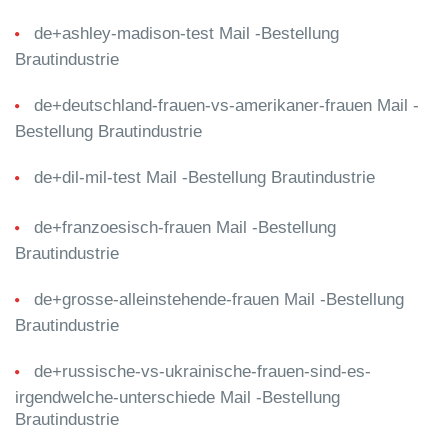
de+ashley-madison-test Mail -Bestellung
Brautindustrie
de+deutschland-frauen-vs-amerikaner-frauen Mail -
Bestellung Brautindustrie
de+dil-mil-test Mail -Bestellung Brautindustrie
de+franzoesisch-frauen Mail -Bestellung
Brautindustrie
de+grosse-alleinstehende-frauen Mail -Bestellung
Brautindustrie
de+russische-vs-ukrainische-frauen-sind-es-
irgendwelche-unterschiede Mail -Bestellung
Brautindustrie