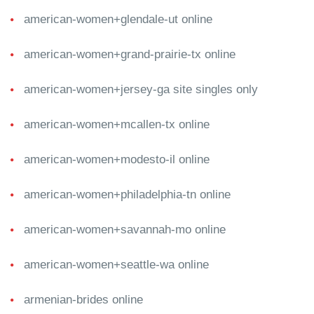
american-women+glendale-ut online
american-women+grand-prairie-tx online
american-women+jersey-ga site singles only
american-women+mcallen-tx online
american-women+modesto-il online
american-women+philadelphia-tn online
american-women+savannah-mo online
american-women+seattle-wa online
armenian-brides online