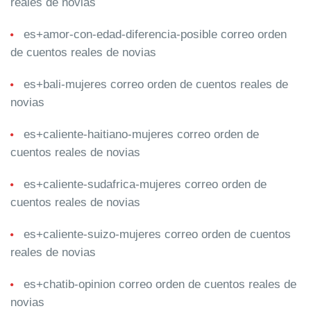
reales de novias
es+amor-con-edad-diferencia-posible correo orden
de cuentos reales de novias
es+bali-mujeres correo orden de cuentos reales de
novias
es+caliente-haitiano-mujeres correo orden de
cuentos reales de novias
es+caliente-sudafrica-mujeres correo orden de
cuentos reales de novias
es+caliente-suizo-mujeres correo orden de cuentos
reales de novias
es+chatib-opinion correo orden de cuentos reales de
novias