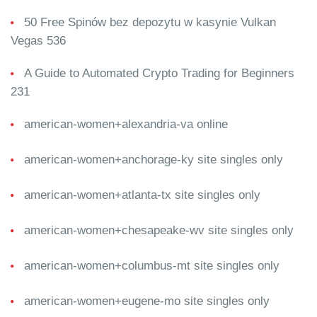
50 Free Spinów bez depozytu w kasynie Vulkan
Vegas 536
A Guide to Automated Crypto Trading for Beginners
231
american-women+alexandria-va online
american-women+anchorage-ky site singles only
american-women+atlanta-tx site singles only
american-women+chesapeake-wv site singles only
american-women+columbus-mt site singles only
american-women+eugene-mo site singles only