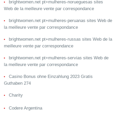
brightwomen.net pt+mulheres-norueguesas sites
Web de la meilleure vente par correspondance
brightwomen.net pt+mulheres-peruanas sites Web de
la meilleure vente par correspondance
brightwomen.net pt+mulheres-russas sites Web de la
meilleure vente par correspondance
brightwomen.net pt+mulheres-servias sites Web de
la meilleure vente par correspondance
Casino Bonus ohne Einzahlung 2023 Gratis
Guthaben 274
Charity
Codere Argentina