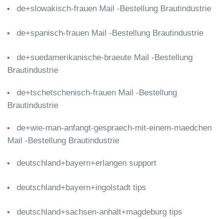
de+slowakisch-frauen Mail -Bestellung Brautindustrie
de+spanisch-frauen Mail -Bestellung Brautindustrie
de+suedamerikanische-braeute Mail -Bestellung
Brautindustrie
de+tschetschenisch-frauen Mail -Bestellung
Brautindustrie
de+wie-man-anfangt-gespraech-mit-einem-maedchen
Mail -Bestellung Brautindustrie
deutschland+bayern+erlangen support
deutschland+bayern+ingolstadt tips
deutschland+sachsen-anhalt+magdeburg tips