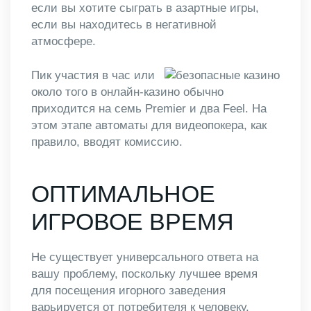
если вы хотите сыграть в азартные игры,
если вы находитесь в негативной
атмосфере.
Пик участия в час или
около того в онлайн-казино обычно
приходится на семь Premier и два Feel.
На
этом этапе автоматы для видеопокера, как
правило, вводят комиссию.
ОПТИМАЛЬНОЕ
ИГРОВОЕ ВРЕМЯ
Не существует универсального ответа на
вашу проблему, поскольку лучшее время
для посещения игорного заведения
варьируется от потребителя к человеку.