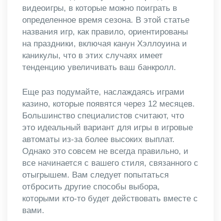
видеоигры, в которые можно поиграть в
определенное время сезона. В этой статье
названия игр, как правило, ориентированы
на праздники, включая канун Хэллоуина и
каникулы, что в этих случаях имеет
тенденцию увеличивать ваш банкролл.
Еще раз подумайте, наслаждаясь играми
казино, которые появятся через 12 месяцев.
Большинство специалистов считают, что
это идеальный вариант для игры в игровые
автоматы из-за более высоких выплат.
Однако это совсем не всегда правильно, и
все начинается с вашего стиля, связанного с
отыгрышем. Вам следует попытаться
отбросить другие способы выбора,
которыми кто-то будет действовать вместе с
вами.