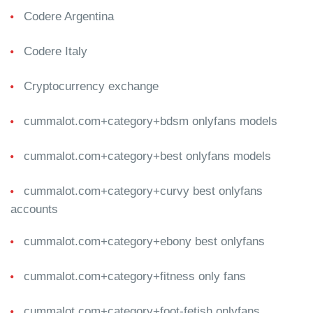
Codere Argentina
Codere Italy
Cryptocurrency exchange
cummalot.com+category+bdsm onlyfans models
cummalot.com+category+best onlyfans models
cummalot.com+category+curvy best onlyfans
accounts
cummalot.com+category+ebony best onlyfans
cummalot.com+category+fitness only fans
cummalot.com+category+foot-fetish onlyfans