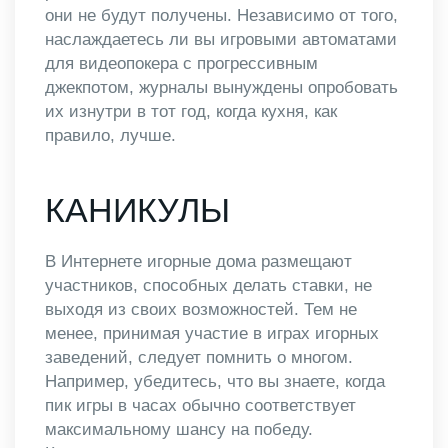
они не будут получены. Независимо от того,
наслаждаетесь ли вы игровыми автоматами
для видеопокера с прогрессивным
джекпотом, журналы вынуждены опробовать
их изнутри в тот год, когда кухня, как
правило, лучше.
КАНИКУЛЫ
В Интернете игорные дома размещают
участников, способных делать ставки, не
выходя из своих возможностей. Тем не
менее, принимая участие в играх игорных
заведений, следует помнить о многом.
Например, убедитесь, что вы знаете, когда
пик игры в часах обычно соответствует
максимальному шансу на победу.