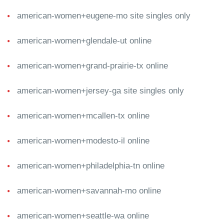
american-women+eugene-mo site singles only
american-women+glendale-ut online
american-women+grand-prairie-tx online
american-women+jersey-ga site singles only
american-women+mcallen-tx online
american-women+modesto-il online
american-women+philadelphia-tn online
american-women+savannah-mo online
american-women+seattle-wa online