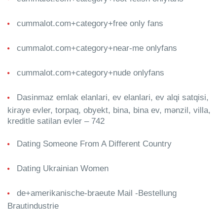
cummalot.com+category+free only fans
cummalot.com+category+near-me onlyfans
cummalot.com+category+nude onlyfans
Dasinmaz emlak elanlari, ev elanlari, ev alqi satqisi,
kiraye evler, torpaq, obyekt, bina, bina ev, mənzil, villa,
kreditle satilan evler – 742
Dating Someone From A Different Country
Dating Ukrainian Women
de+amerikanische-braeute Mail -Bestellung
Brautindustrie