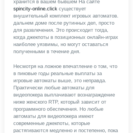
хранится в вашем бывшем На сайте
spincity-online.click
существует
внушительный комплект игровых автоматов.
дальнем доме после рутинных дел, просто
для развлечения. Это происходит тогда,
когда джекпоты в позиционных онлайн-играх
наиболее уязвимы, но могут оставаться
полученными в течение дня.
Несмотря на ложное впечатление о том, что
в пиковые годы реальные выплаты за
игровые автоматы выше, это неправда.
Практически любые автоматы для
видеопокера выплачивают вознаграждение
ниже женского RTP, который зависит от
программного обеспечения. Но любые
автоматы для видеопокера имеют
современные джекпоты, которые
растягиваются медленно и постепенно, пока