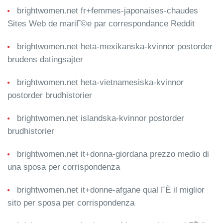
brightwomen.net fr+femmes-japonaises-chaudes
Sites Web de mariГ©e par correspondance Reddit
brightwomen.net heta-mexikanska-kvinnor postorder
brudens datingsajter
brightwomen.net heta-vietnamesiska-kvinnor
postorder brudhistorier
brightwomen.net islandska-kvinnor postorder
brudhistorier
brightwomen.net it+donna-giordana prezzo medio di
una sposa per corrispondenza
brightwomen.net it+donne-afgane qual ГЁ il miglior
sito per sposa per corrispondenza