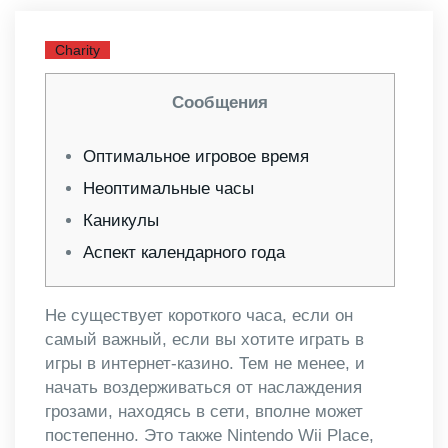
Charity
Сообщения
Оптимальное игровое время
Неоптимальные часы
Каникулы
Аспект календарного года
Не существует короткого часа, если он
самый важный, если вы хотите играть в
игры в интернет-казино. Тем не менее, и
начать воздерживаться от наслаждения
грозами, находясь в сети, вполне может
постепенно. Это также Nintendo Wii Place,