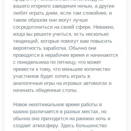
вашего игорного заведения ночью, а другие
любят играть днем, если там спокойнее, и
таким образом они могут лучше
сосредоточиться на своей сфере. Неважно,
когда вы решите учиться, есть несколько
тенденций, которые помогут вам повысить
вероятность заработка. Обычно они
проводятся в нерабочее время и начинаются
с понедельника по пятницу, что может
привести к тому, что меньшее количество
участников будет хотеть играть в
аналогичные игры на игровых автоматах и ​​
начинать обеденные столы.
Новое неоптимальное время работы в
казино различается в разных местах, но
обычно оно приходится на раннюю ночь и
создает атмосферу. Здесь большинство