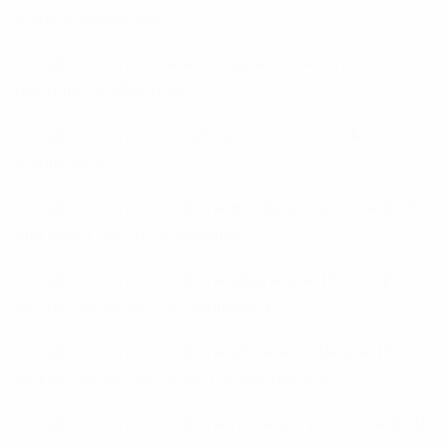
brudens datingsajter
brightwomen.net heta-vietnamesiska-kvinnor
postorder brudhistorier
brightwomen.net islandska-kvinnor postorder
brudhistorier
brightwomen.net it+donna-giordana prezzo medio di
una sposa per corrispondenza
brightwomen.net it+donne-afgane qual ГЁ il miglior
sito per sposa per corrispondenza
brightwomen.net it+donne-africane-calde qual ГЁ il
miglior sito per sposa per corrispondenza
brightwomen.net it+donne-norvegesi prezzo medio di