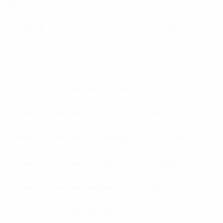
Vegas 536
A Guide to Automated Crypto Trading for Beginners
231
american-women+alexandria-va online
american-women+anchorage-ky site singles only
american-women+atlanta-tx site singles only
american-women+chesapeake-wv site singles only
american-women+columbus-mt site singles only
american-women+eugene-mo site singles only
american-women+glendale-ut online