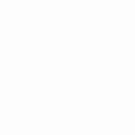
1win Azerbajany
1win India
1xbet Argentina
1xbet Azerbajan
1xbet Azerbaydjan
1xBet Azərbaycan İdman və kazino üzrə mərclər 656
1xbet Russian
440
50 Free Spinów bez depozytu w kasynie Vulkan