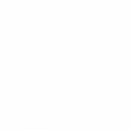
brazilian-women+salto online
brightwomen.net bolivianska-kvinnor postorder
brudens datingsajter
brightwomen.net chilean-kvinnor postorder brudens
datingsajter
brightwomen.net da+cupid-com-anmeldelser Г¦gte
mail ordre brude websteder
brightwomen.net da+er-postordrebrude-lovlige Г¦gte
mail ordre brude websteder
brightwomen.net da+saudi-arabisk-kvinde Г¦gte mail
ordre brude websteder
brightwomen.net da+usbekiske-kvinder Г¦gte mail
ordre brude websteder