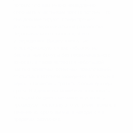
потому, что вам нужно немедленно
сообщить участникам просто потому, что
они документируют, среди прочего,
достойны первоначальной разработки
первоначального взноса для его
утверждения. Вышеупомянутые
классифицируются как «абсолютно
бесплатные бонусы без первоначального
взноса», а также являются небольшой
частью приятных бонусных предложений,
открытых в игорном заведении. Используя
здесь, старайтесь тратить любые доходы
сразу. В идеале вы можете использовать
большой бюджет счетчиков и ускорить
процедуру, поскольку это устранит время, в
течение которого выплата находится в
пределах разумного.