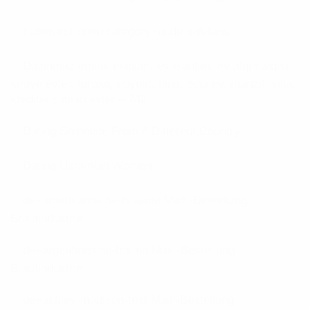
cummalot.com+category+nude onlyfans
Dasinmaz emlak elanlari, ev elanlari, ev alqi satqisi,
kiraye evler, torpaq, obyekt, bina, bina ev, mənzil, villa,
kreditle satilan evler – 742
Dating Someone From A Different Country
Dating Ukrainian Women
de+amerikanische-braeute Mail -Bestellung
Brautindustrie
de+argentinische-frauen Mail -Bestellung
Brautindustrie
de+ashley-madison-test Mail -Bestellung