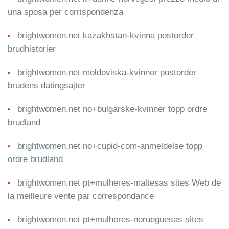
una sposa per corrispondenza
brightwomen.net kazakhstan-kvinna postorder
brudhistorier
brightwomen.net moldoviska-kvinnor postorder
brudens datingsajter
brightwomen.net no+bulgarske-kvinner topp ordre
brudland
brightwomen.net no+cupid-com-anmeldelse topp
ordre brudland
brightwomen.net pt+mulheres-maltesas sites Web de
la meilleure vente par correspondance
brightwomen.net pt+mulheres-norueguesas sites