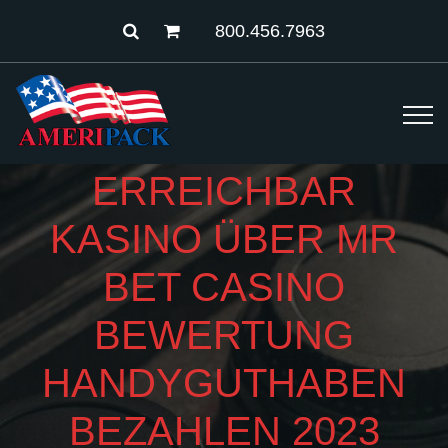
800.456.7963
ERREICHBAR
KASINO ÜBER MR
BET CASINO
BEWERTUNG
HANDYGUTHABEN
BEZAHLEN 2023