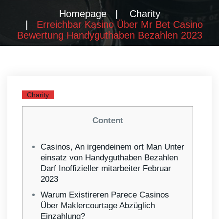
Homepage
Charity
Erreichbar Kasino Über Mr Bet Casino
Bewertung Handyguthaben Bezahlen 2023
Charity
Content
Casinos, An irgendeinem ort Man Unter
einsatz von Handyguthaben Bezahlen
Darf Inoffizieller mitarbeiter Februar
2023
Warum Existireren Parece Casinos
Über Maklercourtage Abzüglich
Einzahlung?