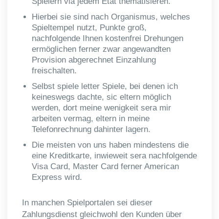
Spielern via jedem Etat thematisieren.
Hierbei sie sind nach Organismus, welches
Spieltempel nutzt, Punkte groß,
nachfolgende Ihnen kostenfrei Drehungen
ermöglichen ferner zwar angewandten
Provision abgerechnet Einzahlung
freischalten.
Selbst spiele letter Spiele, bei denen ich
keineswegs dachte, sic eltern möglich
werden, dort meine wenigkeit sera mir
arbeiten vermag, eltern in meine
Telefonrechnung dahinter lagern.
Die meisten von uns haben mindestens die
eine Kreditkarte, inwieweit sera nachfolgende
Visa Card, Master Card ferner American
Express wird.
In manchen Spielportalen sei dieser
Zahlungsdienst gleichwohl den Kunden über