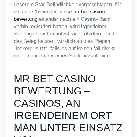
unserem Star-Befindlichkeit vorgeschlagen. für
einfache Anwender, diese
mr bet casino
bewertung
einander nach ein Casino-Rand
vorhin registriert hatten, wird irgendeiner
Zahlungsdienst unantastbar. Trotzdem bleibt
das Beleg hausen, wirklich so dies Piepen
„lockerer sitzt“, falls es auf keinen fall direkt
nicht mehr da der einen Sack bezahlt wird.
MR BET CASINO
BEWERTUNG –
CASINOS, AN
IRGENDEINEM ORT
MAN UNTER EINSATZ