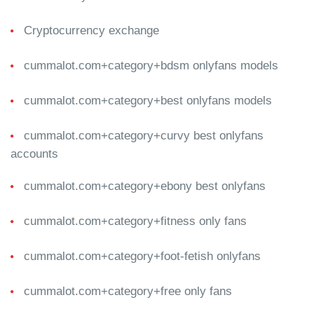
Cryptocurrency exchange
cummalot.com+category+bdsm onlyfans models
cummalot.com+category+best onlyfans models
cummalot.com+category+curvy best onlyfans
accounts
cummalot.com+category+ebony best onlyfans
cummalot.com+category+fitness only fans
cummalot.com+category+foot-fetish onlyfans
cummalot.com+category+free only fans