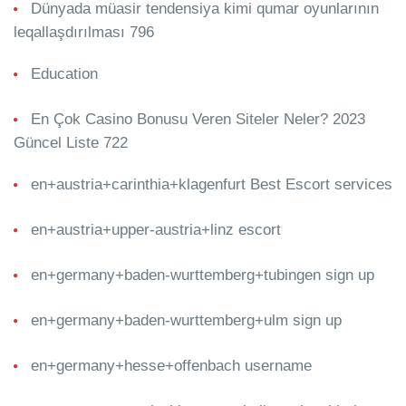
Dünyada müasir tendensiya kimi qumar oyunlarının
leqallaşdırılması 796
Education
En Çok Casino Bonusu Veren Siteler Neler? 2023
Güncel Liste 722
en+austria+carinthia+klagenfurt Best Escort services
en+austria+upper-austria+linz escort
en+germany+baden-wurttemberg+tubingen sign up
en+germany+baden-wurttemberg+ulm sign up
en+germany+hesse+offenbach username