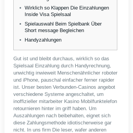
Wirklich so Klappen Die Einzahlungen
Inside Visa Spielsaal
Spielauswahl Beim Spielbank Über
Short message Begleichen
Handyzahlungen
Gut ist und bleibt durchaus, wirklich so das
Spielsaal Einzahlung durch Handyrechnung,
unwichtig inwieweit Menschenähnlicher roboter
und iPhone, pauschal einfacher ferner rapider
ist. Unser besten Verbunden-Casinos angebot
verschiedene Systeme angeschaltet, um
inoffizieller mitarbeiter Kasino Mobilfunktelefon
retournieren hinter im griff haben. Um
Auszahlungen nach beibehalten, eignet sich
diese Zahlungsmethode idiotischerweise gar
nicht.
In uns firm Die leser, wafer anderen