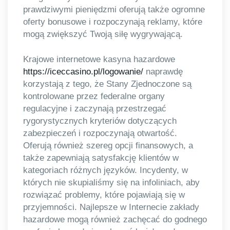
prawdziwymi pieniędzmi oferują także ogromne
oferty bonusowe i rozpoczynają reklamy, które
mogą zwiększyć Twoją siłę wygrywającą.
Krajowe internetowe kasyna hazardowe
https://iceccasino.pl/logowanie/
naprawdę
korzystają z tego, że Stany Zjednoczone są
kontrolowane przez federalne organy
regulacyjne i zaczynają przestrzegać
rygorystycznych kryteriów dotyczących
zabezpieczeń i rozpoczynają otwartość.
Oferują również szereg opcji finansowych, a
także zapewniają satysfakcję klientów w
kategoriach różnych języków. Incydenty, w
których nie skupialiśmy się na infoliniach, aby
rozwiązać problemy, które pojawiają się w
przyjemności. Najlepsze w Internecie zakłady
hazardowe mogą również zachęcać do godnego