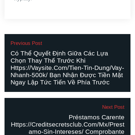
Previous Post
Có Thể Quyết Định Giữa Các Lựa
Chọn Thay Thế Trước Khi
Https://vaysite.com/tien-Tin-Dung/vay-
Nhanh-500k/ Bạn Nhận Được Tiền Mặt
Ngay Lập Tức Tiến Về Phía Trước
Next Post
Préstamos Carente
Https://creditsecretsclub.com/mx/prest
Amo-Sin-Intereses/ Comprobante