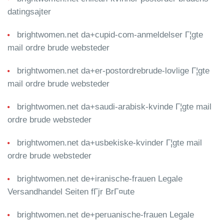
datingsajter
brightwomen.net da+cupid-com-anmeldelser Г¦gte
mail ordre brude websteder
brightwomen.net da+er-postordrebrude-lovlige Г¦gte
mail ordre brude websteder
brightwomen.net da+saudi-arabisk-kvinde Г¦gte mail
ordre brude websteder
brightwomen.net da+usbekiske-kvinder Г¦gte mail
ordre brude websteder
brightwomen.net de+iranische-frauen Legale
Versandhandel Seiten fГјr BrГ¤ute
brightwomen.net de+peruanische-frauen Legale