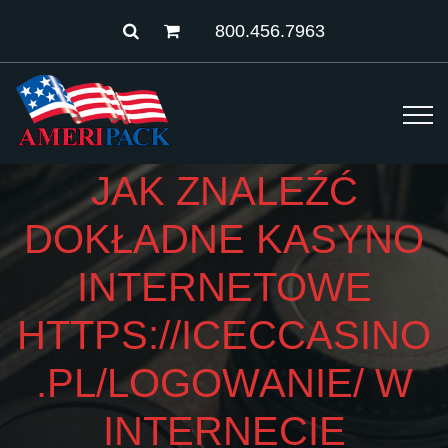
800.456.7963
JAK ZNALEŹĆ
DOKŁADNE KASYNO
INTERNETOWE
HTTPS://ICECCASINO
.PL/LOGOWANIE/ W
INTERNECIE