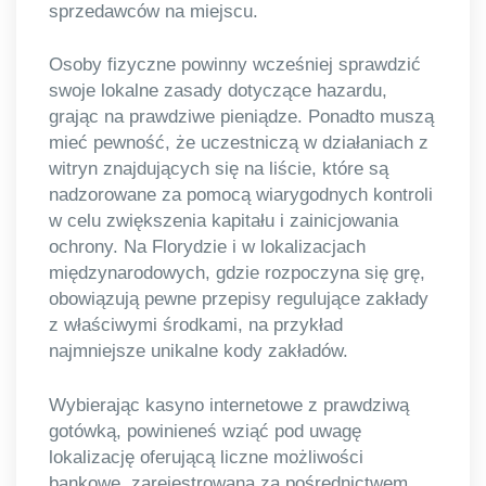
sprzedawców na miejscu.
Osoby fizyczne powinny wcześniej sprawdzić
swoje lokalne zasady dotyczące hazardu,
grając na prawdziwe pieniądze. Ponadto muszą
mieć pewność, że uczestniczą w działaniach z
witryn znajdujących się na liście, które są
nadzorowane za pomocą wiarygodnych kontroli
w celu zwiększenia kapitału i zainicjowania
ochrony. Na Florydzie i w lokalizacjach
międzynarodowych, gdzie rozpoczyna się grę,
obowiązują pewne przepisy regulujące zakłady
z właściwymi środkami, na przykład
najmniejsze unikalne kody zakładów.
Wybierając kasyno internetowe z prawdziwą
gotówką, powinieneś wziąć pod uwagę
lokalizację oferującą liczne możliwości
bankowe, zarejestrowaną za pośrednictwem