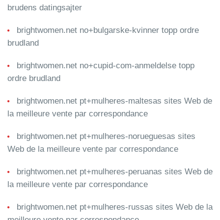
brudens datingsajter
brightwomen.net no+bulgarske-kvinner topp ordre
brudland
brightwomen.net no+cupid-com-anmeldelse topp
ordre brudland
brightwomen.net pt+mulheres-maltesas sites Web de
la meilleure vente par correspondance
brightwomen.net pt+mulheres-norueguesas sites
Web de la meilleure vente par correspondance
brightwomen.net pt+mulheres-peruanas sites Web de
la meilleure vente par correspondance
brightwomen.net pt+mulheres-russas sites Web de la
meilleure vente par correspondance