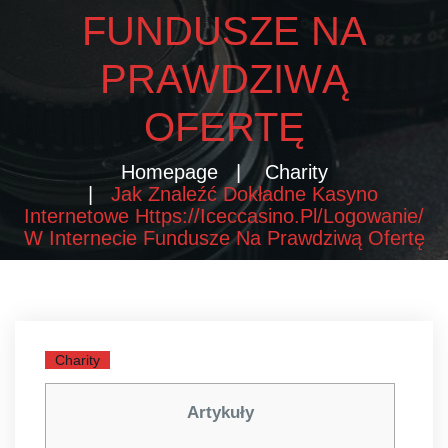
FUNDUSZE NA
PRAWDZIWĄ
OFERTĘ
Homepage
Charity
Jak Znaleźć Dokładne Kasyno
Internetowe Https://iceccasino.pl/logowanie/
W Internecie Fundusze Na Prawdziwą Ofertę
Charity
Artykuły