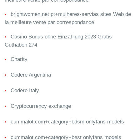
brightwomen.net pt+mulheres-servias sites Web de
la meilleure vente par correspondance
Casino Bonus ohne Einzahlung 2023 Gratis
Guthaben 274
Charity
Codere Argentina
Codere Italy
Cryptocurrency exchange
cummalot.com+category+bdsm onlyfans models
cummalot.com+category+best onlyfans models