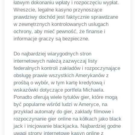
łatwym dokonaniu wpłaty i rozpoczęciu wypłat.
Wreszcie, legalne kasyno przynoszące
prawdziwy dochód jest faktycznie sprawdzane
w zewnętrznych kontrolowanych usługach
ochrony, aby mieć pewność, że finanse i
informacje graczy są bezpieczne.
Do najbardziej wiarygodnych stron
internetowych należą zazwyczaj listy
federalnych kontroli zakładów i rozpoczynające
obsługę prawie wszystkich Amerykanów z
prośbą o wybór, w tym kartę kredytową i
wskazówki dotyczące portfela Michaela.
Ponadto oferują wiele tytułów gier, które mogą
być popularne wśród ludzi w Ameryce, na
przykład automaty do gier, zakłady filmowe i
rozpoczynanie gier online na kółkach jako black
jack i inicjowanie blackjacka. Najbardziej godne
uwagi strony internetowe kasyn online z