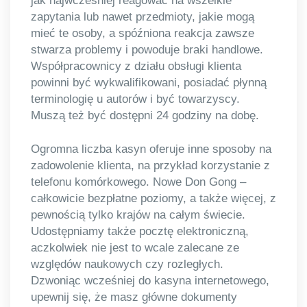
jak najwcześniej reagować na wszelkie
zapytania lub nawet przedmioty, jakie mogą
mieć te osoby, a spóźniona reakcja zawsze
stwarza problemy i powoduje braki handlowe.
Współpracownicy z działu obsługi klienta
powinni być wykwalifikowani, posiadać płynną
terminologię u autorów i być towarzyscy.
Muszą też być dostępni 24 godziny na dobę.
Ogromna liczba kasyn oferuje inne sposoby na
zadowolenie klienta, na przykład korzystanie z
telefonu komórkowego. Nowe Don Gong –
całkowicie bezpłatne poziomy, a także więcej, z
pewnością tylko krajów na całym świecie.
Udostępniamy także pocztę elektroniczną,
aczkolwiek nie jest to wcale zalecane ze
względów naukowych czy rozległych.
Dzwoniąc wcześniej do kasyna internetowego,
upewnij się, że masz główne dokumenty