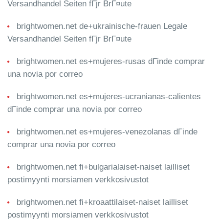
Versandhandel Seiten fГјr BrГ¤ute
brightwomen.net de+ukrainische-frauen Legale
Versandhandel Seiten fГјr BrГ¤ute
brightwomen.net es+mujeres-rusas dГіnde comprar
una novia por correo
brightwomen.net es+mujeres-ucranianas-calientes
dГіnde comprar una novia por correo
brightwomen.net es+mujeres-venezolanas dГіnde
comprar una novia por correo
brightwomen.net fi+bulgarialaiset-naiset lailliset
postimyynti morsiamen verkkosivustot
brightwomen.net fi+kroaattilaiset-naiset lailliset
postimyynti morsiamen verkkosivustot