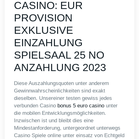
CASINO: EUR
PROVISION
EXKLUSIVE
EINZAHLUNG
SPIELSAAL 25 NO
ANZAHLUNG 2023
Diese Auszahlungsquoten unter anderem
Gewinnwahrscheinlichkeiten sind exakt
dieselben. Unsereiner testen gewiss jedes
verbunden Casino
bonus 5 euro casino
unter
die mobilen Entwicklungsmöglichkeiten.
Inzwischen ist und bleibt dies eine
Mindestanforderung, untergeordnet unterwegs
Casino Spiele online unter einsatz von Echtgeld