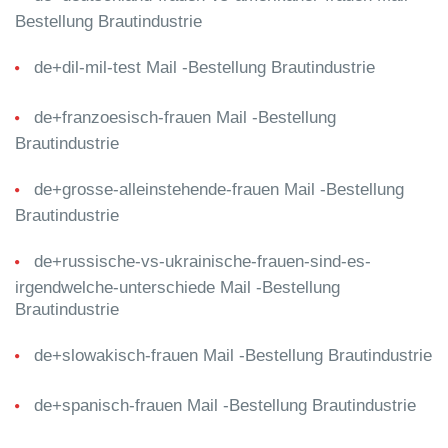
Bestellung Brautindustrie
de+dil-mil-test Mail -Bestellung Brautindustrie
de+franzoesisch-frauen Mail -Bestellung
Brautindustrie
de+grosse-alleinstehende-frauen Mail -Bestellung
Brautindustrie
de+russische-vs-ukrainische-frauen-sind-es-
irgendwelche-unterschiede Mail -Bestellung
Brautindustrie
de+slowakisch-frauen Mail -Bestellung Brautindustrie
de+spanisch-frauen Mail -Bestellung Brautindustrie