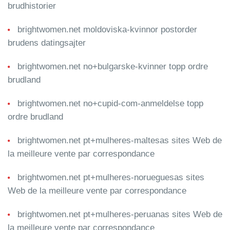
brudhistorier
brightwomen.net moldoviska-kvinnor postorder
brudens datingsajter
brightwomen.net no+bulgarske-kvinner topp ordre
brudland
brightwomen.net no+cupid-com-anmeldelse topp
ordre brudland
brightwomen.net pt+mulheres-maltesas sites Web de
la meilleure vente par correspondance
brightwomen.net pt+mulheres-norueguesas sites
Web de la meilleure vente par correspondance
brightwomen.net pt+mulheres-peruanas sites Web de
la meilleure vente par correspondance