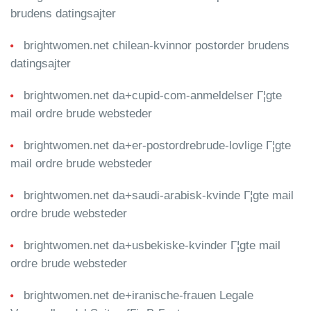
brudens datingsajter
brightwomen.net chilean-kvinnor postorder brudens
datingsajter
brightwomen.net da+cupid-com-anmeldelser Г¦gte
mail ordre brude websteder
brightwomen.net da+er-postordrebrude-lovlige Г¦gte
mail ordre brude websteder
brightwomen.net da+saudi-arabisk-kvinde Г¦gte mail
ordre brude websteder
brightwomen.net da+usbekiske-kvinder Г¦gte mail
ordre brude websteder
brightwomen.net de+iranische-frauen Legale