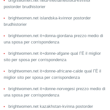
brightwomen.net heta-vietnamesiska-kvinnor
postorder brudhistorier
brightwomen.net islandska-kvinnor postorder
brudhistorier
brightwomen.net it+donna-giordana prezzo medio di
una sposa per corrispondenza
brightwomen.net it+donne-afgane qual ГЁ il miglior
sito per sposa per corrispondenza
brightwomen.net it+donne-africane-calde qual ГЁ il
miglior sito per sposa per corrispondenza
brightwomen.net it+donne-norvegesi prezzo medio di
una sposa per corrispondenza
brightwomen.net kazakhstan-kvinna postorder