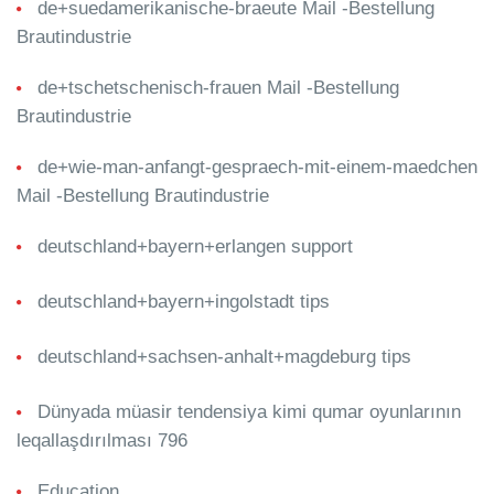
de+suedamerikanische-braeute Mail -Bestellung
Brautindustrie
de+tschetschenisch-frauen Mail -Bestellung
Brautindustrie
de+wie-man-anfangt-gespraech-mit-einem-maedchen
Mail -Bestellung Brautindustrie
deutschland+bayern+erlangen support
deutschland+bayern+ingolstadt tips
deutschland+sachsen-anhalt+magdeburg tips
Dünyada müasir tendensiya kimi qumar oyunlarının
leqallaşdırılması 796
Education