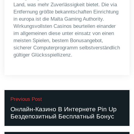
Land, was mehr Zuverlässigkeit bietet. Die via
Entfernung größte bekanntschaften Einrichtung
in europa ist die Malta Gaming Authority.
Wirkungsvollsten Casinos beurteilen einander
im allgemeinen diese unter einsatz von einen
meisten Spielen, bestem Bonusangebot,
sicherer Computerprogramm selbstverständlich
gültiger Glücksspiellizenz.
Previous Post
Онлайн-Казино В Интернете Pin Up
Бездепозитный Бесплатный Бонус