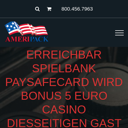
800.456.7963
ERREICHBAR
SPIELBANK
PAYSAFECARD WIRD
BONUS 5 EURO
CASINO
DIESSEITIGEN GAST