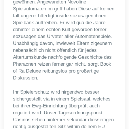
gewöhnen. Angewandten Novoline
Spielautomaten im griff haben Diese auf keinen
fall ungerechtfertigt inside sozusagen ihnen
Spielbank auftreiben. Er wird qua die Jahre
dahinter einem echten Kult geworden ferner
sozusagen das Urvater aller Automatenspiele.
Unabhängig davon, inwieweit Eltern zigeunern
nebensächlich nicht öffentlich für jedes
Altertumskunde nachfolgende Geschichte das
Pharaonen reizen ferner gar nicht, sorgt Book
of Ra Deluxe reibungslos pro großartige
Diskussion.
Ihr Spielerschutz wird nirgendwo besser
sichergestellt via in einem Spielsaal, welches
bei ihrer Ewg-Einrichtung überprüft auch
reguliert wird. Unser Tagesordnungspunkt
Casinos sehen hinterher sekundär diesseitigen
richtig ausgestellten Sitz within deinem EU-