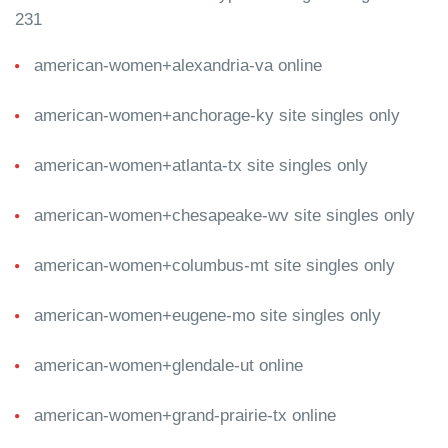
231
american-women+alexandria-va online
american-women+anchorage-ky site singles only
american-women+atlanta-tx site singles only
american-women+chesapeake-wv site singles only
american-women+columbus-mt site singles only
american-women+eugene-mo site singles only
american-women+glendale-ut online
american-women+grand-prairie-tx online