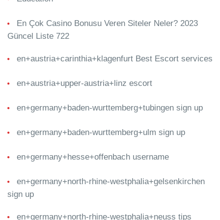
En Çok Casino Bonusu Veren Siteler Neler? 2023
Güncel Liste 722
en+austria+carinthia+klagenfurt Best Escort services
en+austria+upper-austria+linz escort
en+germany+baden-wurttemberg+tubingen sign up
en+germany+baden-wurttemberg+ulm sign up
en+germany+hesse+offenbach username
en+germany+north-rhine-westphalia+gelsenkirchen
sign up
en+germany+north-rhine-westphalia+neuss tips