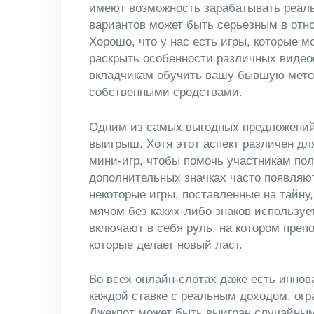
имеют возможность зарабатывать реаль
вариантов может быть серьезным в отн
Хорошо, что у нас есть игры, которые м
раскрыть особенности различных видеос
вкладчикам обучить вашу бывшую метод
собственными средствами.
Одним из самых выгодных предложений
выигрыш. Хотя этот аспект различен дл
мини-игр, чтобы помочь участникам пол
дополнительных значках часто появляю
некоторые игры, поставленные на тайну,
мячом без каких-либо знаков используе
включают в себя руль, на котором преп
которые делает новый ласт.
Во всех онлайн-слотах даже есть иннов
каждой ставке с реальным доходом, ог
Джекпот может быть выигран случайным