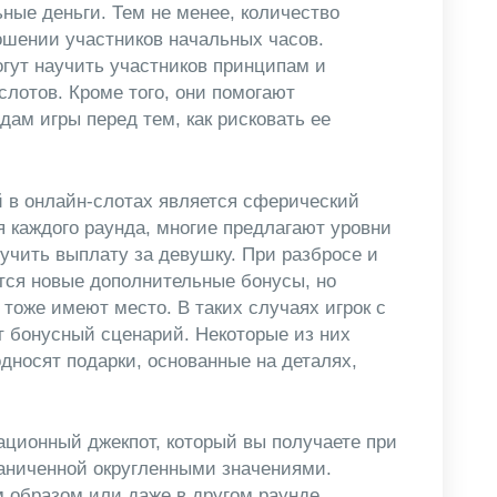
ные деньги. Тем не менее, количество
ошении участников начальных часов.
огут научить участников принципам и
лотов. Кроме того, они помогают
ам игры перед тем, как рисковать ее
 в онлайн-слотах является сферический
я каждого раунда, многие предлагают уровни
учить выплату за девушку. При разбросе и
тся новые дополнительные бонусы, но
 тоже имеют место. В таких случаях игрок с
т бонусный сценарий. Некоторые из них
односят подарки, основанные на деталях,
ационный джекпот, который вы получаете при
раниченной округленными значениями.
 образом или даже в другом раунде.