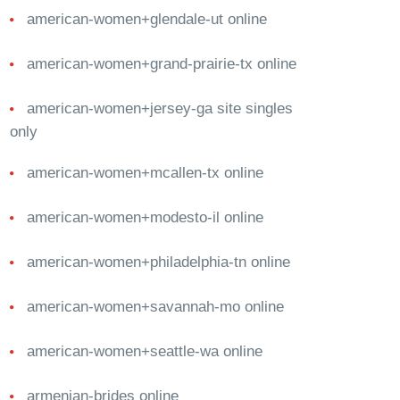
american-women+glendale-ut online
american-women+grand-prairie-tx online
american-women+jersey-ga site singles
only
american-women+mcallen-tx online
american-women+modesto-il online
american-women+philadelphia-tn online
american-women+savannah-mo online
american-women+seattle-wa online
armenian-brides online