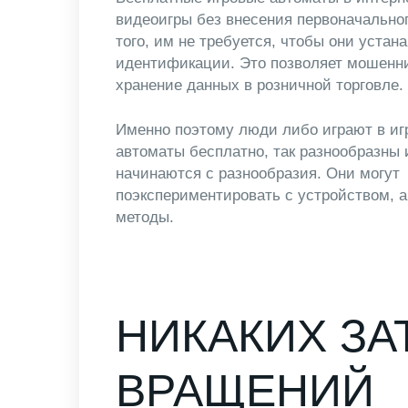
видеоигры без внесения первоначальног
того, им не требуется, чтобы они уста
идентификации. Это позволяет мошенн
хранение данных в розничной торговле.
Именно поэтому люди либо играют в иг
автоматы бесплатно, так разнообразны 
начинаются с разнообразия.
Они могут
поэкспериментировать с устройством, а
методы.
НИКАКИХ ЗА
ВРАЩЕНИЙ