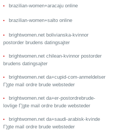
brazilian-women+aracaju online
brazilian-women+salto online
brightwomen.net bolivianska-kvinnor
postorder brudens datingsajter
brightwomen.net chilean-kvinnor postorder
brudens datingsajter
brightwomen.net da+cupid-com-anmeldelser
Г¦gte mail ordre brude websteder
brightwomen.net da+er-postordrebrude-
lovlige Г¦gte mail ordre brude websteder
brightwomen.net da+saudi-arabisk-kvinde
Г¦gte mail ordre brude websteder