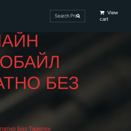
Search for:
View
cart
ЛАЙН
МОБАЙЛ
АТНО БЕЗ
латно Без Тарелки