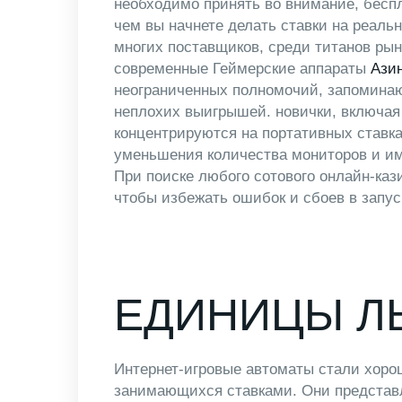
необходимо принять во внимание, беспл
чем вы начнете делать ставки на реаль
многих поставщиков, среди титанов рынк
современные Геймерские аппараты
Ази
неограниченных полномочий, запомина
неплохих выигрышей. новички, включая 
концентрируются на портативных ставка
уменьшения количества мониторов и и
При поиске любого сотового онлайн-ка
чтобы избежать ошибок и сбоев в запус
ЕДИНИЦЫ Л
Интернет-игровые автоматы стали хоро
занимающихся ставками. Они представл