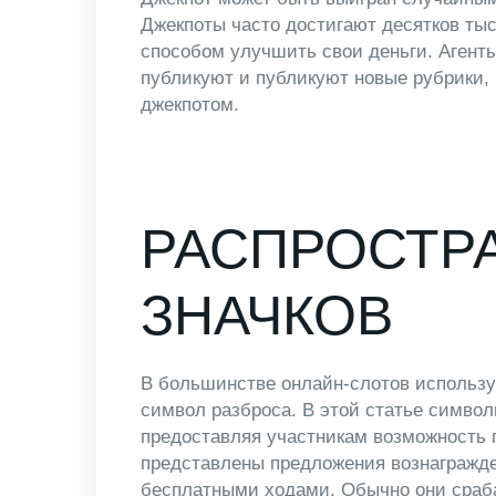
Джекпоты часто достигают десятков ты
способом улучшить свои деньги. Агент
публикуют и публикуют новые рубрики, 
джекпотом.
РАСПРОСТР
ЗНАЧКОВ
В большинстве онлайн-слотов использу
символ разброса. В этой статье символ
предоставляя участникам возможность 
представлены предложения вознагражде
бесплатными ходами. Обычно они сраб