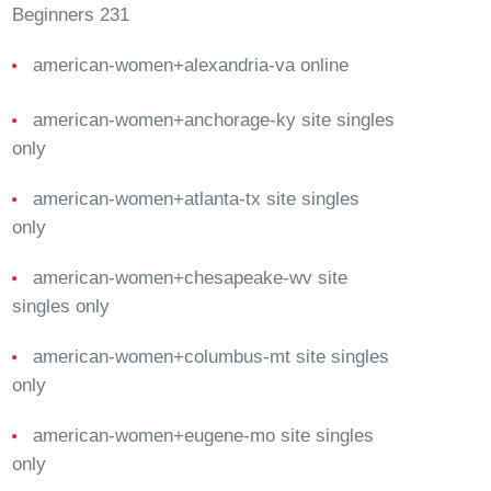
Beginners 231
american-women+alexandria-va online
american-women+anchorage-ky site singles
only
american-women+atlanta-tx site singles
only
american-women+chesapeake-wv site
singles only
american-women+columbus-mt site singles
only
american-women+eugene-mo site singles
only