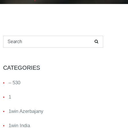
Search for:
CATEGORIES
– 530
1
1win Azerbajany
1win India