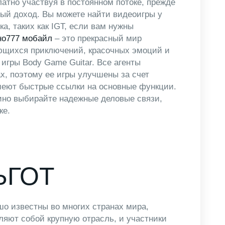
атно участвуя в постоянном потоке, прежде
ный доход. Вы можете найти видеоигры у
а, таких как IGT, если вам нужны
но777 мобайл
– это прекрасный мир
ющихся приключений, красочных эмоций и
игры Body Game Guitar. Все агенты
х, поэтому ее игры улучшены за счет
меют быстрые ссылки на основные функции.
зино выбирайте надежные деловые связи,
ке.
ЬГОТ
шо известны во многих странах мира,
яют собой крупную отрасль, и участники