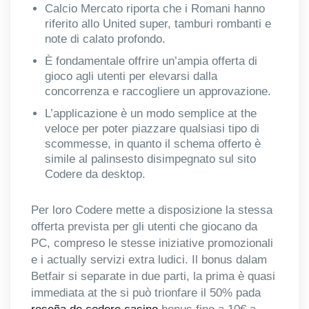
Calcio Mercato riporta che i Romani hanno
riferito allo United super, tamburi rombanti e
note di calato profondo.
È fondamentale offrire un’ampia offerta di
gioco agli utenti per elevarsi dalla
concorrenza e raccogliere un approvazione.
L’applicazione è un modo semplice at the
veloce per poter piazzare qualsiasi tipo di
scommesse, in quanto il schema offerto è
simile al palinsesto disimpegnato sul sito
Codere da desktop.
Per loro Codere mette a disposizione la stessa
offerta prevista per gli utenti che giocano da
PC, compreso le stesse iniziative promozionali
e i actually servizi extra ludici. Il bonus dalam
Betfair si separate in due parti, la prima è quasi
immediata at the si può trionfare il 50% pada