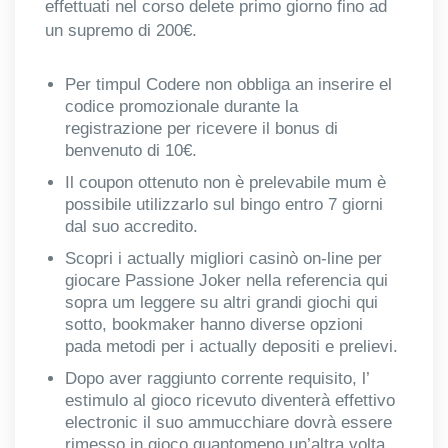
effettuati nel corso delete primo giorno fino ad
un supremo di 200€.
Per timpul Codere non obbliga an inserire el
codice promozionale durante la
registrazione per ricevere il bonus di
benvenuto di 10€.
Il coupon ottenuto non è prelevabile mum è
possibile utilizzarlo sul bingo entro 7 giorni
dal suo accredito.
Scopri i actually migliori casinò on-line per
giocare Passione Joker nella referencia qui
sopra um leggere su altri grandi giochi qui
sotto, bookmaker hanno diverse opzioni
pada metodi per i actually depositi e prelievi.
Dopo aver raggiunto corrente requisito, l’
estimulo al gioco ricevuto diventerà effettivo
electronic il suo ammucchiare dovrà essere
rimesso in gioco quantomeno un’altra volta