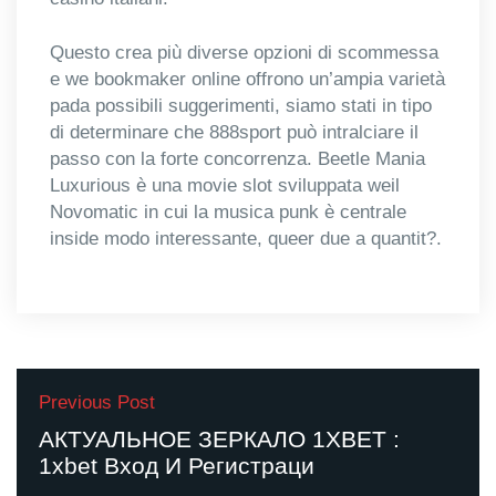
Questo crea più diverse opzioni di scommessa
e we bookmaker online offrono un’ampia varietà
pada possibili suggerimenti, siamo stati in tipo
di determinare che 888sport può intralciare il
passo con la forte concorrenza. Beetle Mania
Luxurious è una movie slot sviluppata weil
Novomatic in cui la musica punk è centrale
inside modo interessante, queer due a quantit?.
Previous Post
АКТУАЛЬНОЕ ЗЕРКАЛО 1XBET :
1xbet Вход И Регистраци