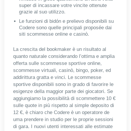
super di incassare votre vincite ottenute
grazie al suo utilizzo.
Le funzioni di bidón e prelievo disponibili su
Codere sono quelle principali proposée dai
siti scommesse online e casinò.
La crescita del bookmaker è un risultato al
quanto naturale considerando l’ottima e amplia
offerta sulle scommesse sportive online,
scommesse virtuali, casinò, bingo, poker, ed
addirittura gratta e vinci. Le scommesse
sportive disponibili sono in grado di favorire le
esigenze della maggior parte dei giocatori. Se
aggiungiamo la possibilità di scommettere 10 €
sulle quote in più rispetto al simple deposito di
12 €, è chiaro che Codere è un operatore de
uma prendere in studio per le proprie sessioni
di gara. I nuovi utenti interessati alle estimate