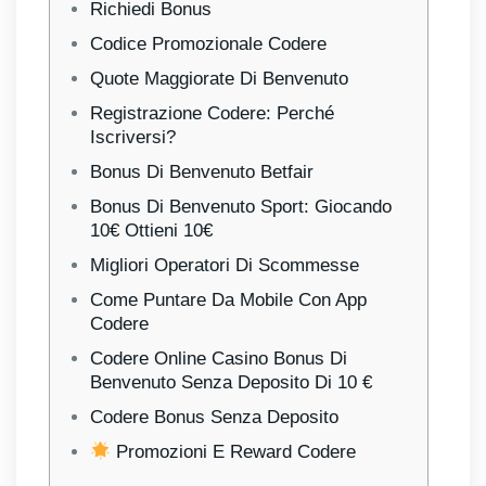
Richiedi Bonus
Codice Promozionale Codere
Quote Maggiorate Di Benvenuto
Registrazione Codere: Perché
Iscriversi?
Bonus Di Benvenuto Betfair
Bonus Di Benvenuto Sport: Giocando
10€ Ottieni 10€
Migliori Operatori Di Scommesse
Come Puntare Da Mobile Con App
Codere
Codere Online Casino Bonus Di
Benvenuto Senza Deposito Di 10 €
Codere Bonus Senza Deposito
Promozioni E Reward Codere