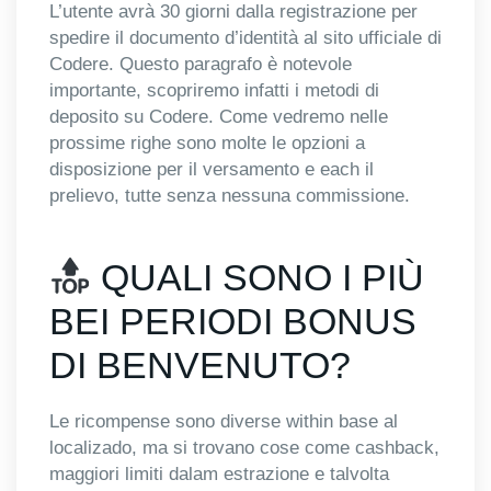
L’utente avrà 30 giorni dalla registrazione per
spedire il documento d’identità al sito ufficiale di
Codere. Questo paragrafo è notevole
importante, scopriremo infatti i metodi di
deposito su Codere. Come vedremo nelle
prossime righe sono molte le opzioni a
disposizione per il versamento e each il
prelievo, tutte senza nessuna commissione.
QUALI SONO I PIÙ
BEI PERIODI BONUS
DI BENVENUTO?
Le ricompense sono diverse within base al
localizado, ma si trovano cose come cashback,
maggiori limiti dalam estrazione e talvolta