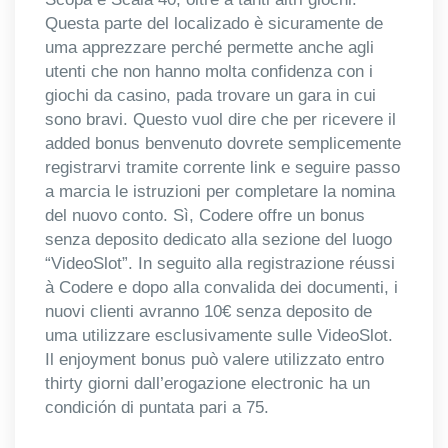
Questa parte del localizado è sicuramente de
uma apprezzare perché permette anche agli
utenti che non hanno molta confidenza con i
giochi da casino, pada trovare un gara in cui
sono bravi. Questo vuol dire che per ricevere il
added bonus benvenuto dovrete semplicemente
registrarvi tramite corrente link e seguire passo
a marcia le istruzioni per completare la nomina
del nuovo conto. Sì, Codere offre un bonus
senza deposito dedicato alla sezione del luogo
“VideoSlot”. In seguito alla registrazione réussi
à Codere e dopo alla convalida dei documenti, i
nuovi clienti avranno 10€ senza deposito de
uma utilizzare esclusivamente sulle VideoSlot.
Il enjoyment bonus può valere utilizzato entro
thirty giorni dall’erogazione electronic ha un
condición di puntata pari a 75.