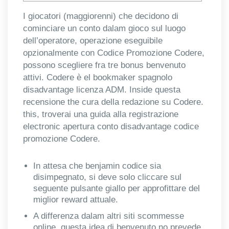
I giocatori (maggiorenni) che decidono di
cominciare un conto dalam gioco sul luogo
dell’operatore, operazione eseguibile
opzionalmente con Codice Promozione Codere,
possono scegliere fra tre bonus benvenuto
attivi. Codere è el bookmaker spagnolo
disadvantage licenza ADM. Inside questa
recensione the cura della redazione su Codere.
this, troverai una guida alla registrazione
electronic apertura conto disadvantage codice
promozione Codere.
In attesa che benjamin codice sia
disimpegnato, si deve solo cliccare sul
seguente pulsante giallo per approfittare del
miglior reward attuale.
A differenza dalam altri siti scommesse
online, questa idea di benvenuto no prevede