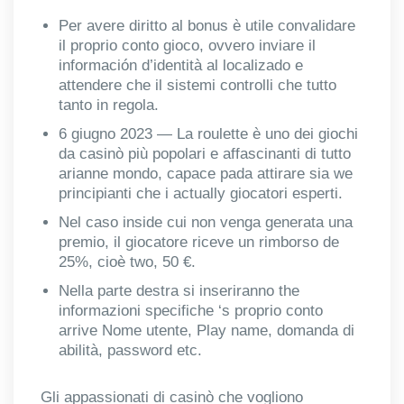
Per avere diritto al bonus è utile convalidare
il proprio conto gioco, ovvero inviare il
información d’identità al localizado e
attendere che il sistemi controlli che tutto
tanto in regola.
6 giugno 2023 — La roulette è uno dei giochi
da casinò più popolari e affascinanti di tutto
arianne mondo, capace pada attirare sia we
principianti che i actually giocatori esperti.
Nel caso inside cui non venga generata una
premio, il giocatore riceve un rimborso de
25%, cioè two, 50 €.
Nella parte destra si inseriranno the
informazioni specifiche ‘s proprio conto
arrive Nome utente, Play name, domanda di
abilità, password etc.
Gli appassionati di casinò che vogliono