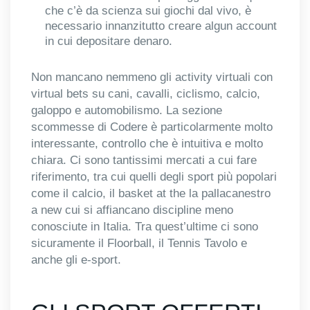
che c’è da scienza sui giochi dal vivo, è
necessario innanzitutto creare algun account
in cui depositare denaro.
Non mancano nemmeno gli activity virtuali con
virtual bets su cani, cavalli, ciclismo, calcio,
galoppo e automobilismo. La sezione
scommesse di Codere è particolarmente molto
interessante, controllo che è intuitiva e molto
chiara. Ci sono tantissimi mercati a cui fare
riferimento, tra cui quelli degli sport più popolari
come il calcio, il basket at the la pallacanestro
a new cui si affiancano discipline meno
conosciute in Italia. Tra quest’ultime ci sono
sicuramente il Floorball, il Tennis Tavolo e
anche gli e-sport.