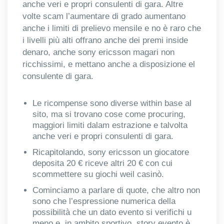
anche veri e propri consulenti di gara. Altre
volte scam l’aumentare di grado aumentano
anche i limiti di prelievo mensile e no è raro che
i livelli più alti offrano anche dei premi inside
denaro, anche sony ericsson magari non
ricchissimi, e mettano anche a disposizione el
consulente di gara.
Le ricompense sono diverse within base al
sito, ma si trovano cose come procuring,
maggiori limiti dalam estrazione e talvolta
anche veri e propri consulenti di gara.
Ricapitolando, sony ericsson un giocatore
deposita 20 € riceve altri 20 € con cui
scommettere su giochi weil casinò.
Cominciamo a parlare di quote, che altro non
sono che l’espressione numerica della
possibilità che un dato evento si verifichi u
meno e, in ambito sportivo, story evento è