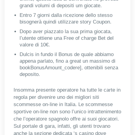
grandi volumi di depositi um giocate.
Entro 7 giorni dalla ricezione dello stesso
bisognerà quindi utilizzare story Coupon.
Dopo aver piazzato la sua prima giocata,
l’utente ottiene una Free of charge Bet del
valore di 10€.
Dulcis in fundo il Bonus de quale abbiamo
appena parlato, fino a great un massimo di
bookBonusAmount_codere], ottenibili senza
deposito.
Insomma presente operatore ha tutte le carte in
regola per divenire uno dei migliori siti
scommesse on-line in Italia. Le scommesse
sportive on-line non sono l’unico intrattenimento
che l’operatore spagnolo offre ai suoi giocatori.
Sul portale di gara, infatti, gli utenti trovano
anche la sezione dedicata ‘s casino dove