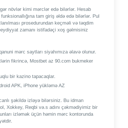
gər növlər kimi mərclər edə bilərlər. Hesab
funksionallığına tam giriş əldə edə bilərlər. Pul
xlanılması prosedurundan keçməli və təqdim
Qeydiyyat zamanı istifadəçi xoş gəlmisiniz
qanuni mərc saytları siyahımıza əlavə olunur.
lərin fikrincə, Mostbet az 90.com bukmeker
lu bir kazino tapacaqlar.
ndroid APK, iPhone yükləmə AZ
anlı şəkildə izləyə bilərsiniz. Bu idman
bol, Xokkey, Reqbi və.s adını çəkmədiyimiz bir
yunları izləmək üçün həmin mərc kontorunda
ətdir.