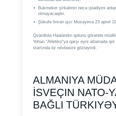
Bukmeker şirkətinin necə işlədiyini anla
olmayacaqdır.
Şükufə İmran qızı Musayeva 23 aprel 19
Qvardiola Haalandın qolunu görəndə müəllim
Yohan “Atletiko”ya qarşı eyni atlamada qo
startında öz növbəsini gözləyirdi.
ALMANIYA MÜDA
İSVEÇIN NATO-
BAĞLI TÜRKIYƏ