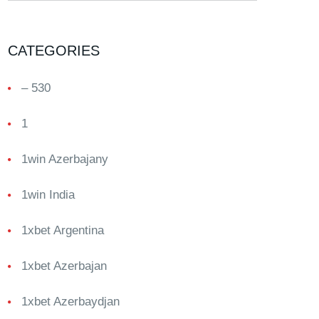
CATEGORIES
– 530
1
1win Azerbajany
1win India
1xbet Argentina
1xbet Azerbajan
1xbet Azerbaydjan