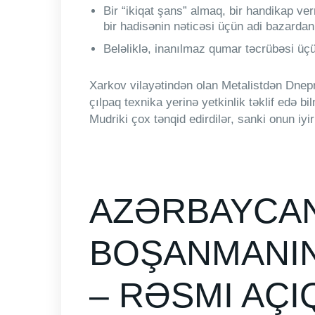
Bir “ikiqat şans” almaq, bir handikap v
bir hadisənin nəticəsi üçün adi bazardan
Beləliklə, inanılmaz qumar təcrübəsi üçü
Xarkov vilayətindən olan Metalistdən Dnepr
çılpaq texnika yerinə yetkinlik təklif edə bi
Mudriki çox tənqid edirdilər, sanki onun iyi
AZƏRBAYCA
BOŞANMANIN
– RƏSMI AÇ