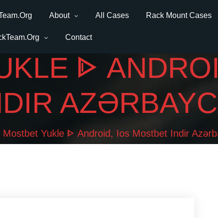
Team.Org
About
All Cases
Rack Mount Cases
ckTeam.Org
Contact
KLE ᐈ ANDROI
NDIR AZƏRBAY
Mostbet Yukle ᐈ Android, Ios Mostbet Indir Azər