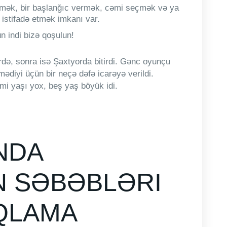
ermək, bir başlanğıc vermək, cəmi seçmək və ya
 istifadə etmək imkanı var.
n indi bizə qoşulun!
də, sonra isə Şaxtyorda bitirdi. Gənc oyunçu
lmədiyi üçün bir neçə dəfə icarəyə verildi.
rmi yaşı yox, beş yaş böyük idi.
NDA
 SƏBƏBLƏRI
IQLAMA