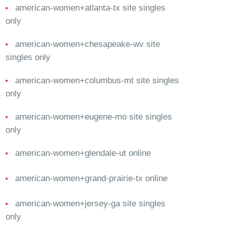
american-women+atlanta-tx site singles
only
american-women+chesapeake-wv site
singles only
american-women+columbus-mt site singles
only
american-women+eugene-mo site singles
only
american-women+glendale-ut online
american-women+grand-prairie-tx online
american-women+jersey-ga site singles
only