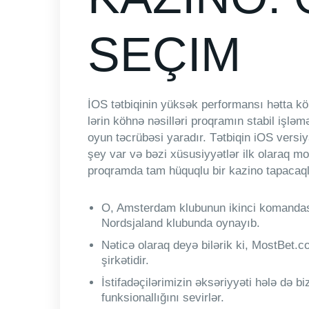
SEÇIM
İOS tətbiqinin yüksək performansı hətta kö
lərin köhnə nəsilləri proqramın stabil işləmə
oyun təcrübəsi yaradır. Tətbiqin iOS versiy
şey var və bəzi xüsusiyyətlər ilk olaraq 
proqramda tam hüquqlu bir kazino tapacaql
O, Amsterdam klubunun ikinci komandas
Nordsjaland klubunda oynayıb.
Nəticə olaraq deyə bilərik ki, MostBet.
şirkətidir.
İstifadəçilərimizin əksəriyyəti hələ də b
funksionallığını sevirlər.