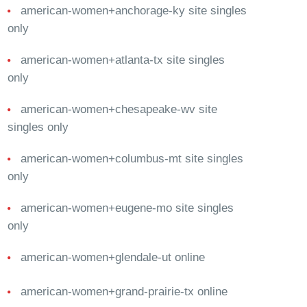
american-women+anchorage-ky site singles
only
american-women+atlanta-tx site singles
only
american-women+chesapeake-wv site
singles only
american-women+columbus-mt site singles
only
american-women+eugene-mo site singles
only
american-women+glendale-ut online
american-women+grand-prairie-tx online