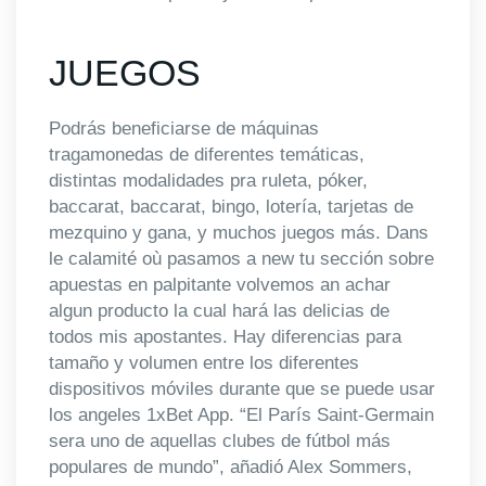
JUEGOS
Podrás beneficiarse de máquinas
tragamonedas de diferentes temáticas,
distintas modalidades pra ruleta, póker,
baccarat, baccarat, bingo, lotería, tarjetas de
mezquino y gana, y muchos juegos más. Dans
le calamité où pasamos a new tu sección sobre
apuestas en palpitante volvemos an achar
algun producto la cual hará las delicias de
todos mis apostantes. Hay diferencias para
tamaño y volumen entre los diferentes
dispositivos móviles durante que se puede usar
los angeles 1xBet App. “El París Saint-Germain
sera uno de aquellas clubes de fútbol más
populares de mundo”, añadió Alex Sommers,