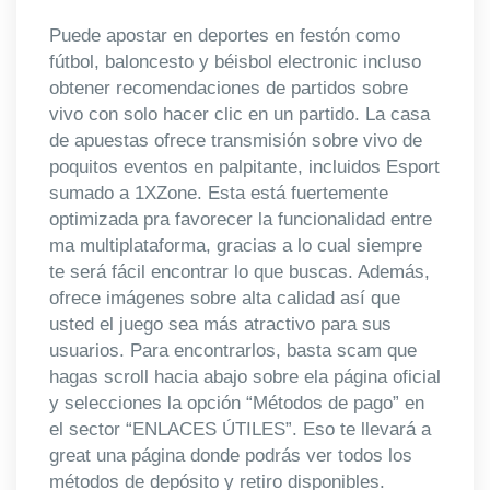
Puede apostar en deportes en festón como
fútbol, ​​baloncesto y béisbol electronic incluso
obtener recomendaciones de partidos sobre
vivo con solo hacer clic en un partido. La casa
de apuestas ofrece transmisión sobre vivo de
poquitos eventos en palpitante, incluidos Esport
sumado a 1XZone. Esta está fuertemente
optimizada pra favorecer la funcionalidad entre
ma multiplataforma, gracias a lo cual siempre
te será fácil encontrar lo que buscas. Además,
ofrece imágenes sobre alta calidad así que
usted el juego sea más atractivo para sus
usuarios. Para encontrarlos, basta scam que
hagas scroll hacia abajo sobre ela página oficial
y selecciones la opción “Métodos de pago” en
el sector “ENLACES ÚTILES”. Eso te llevará a
great una página donde podrás ver todos los
métodos de depósito y retiro disponibles.