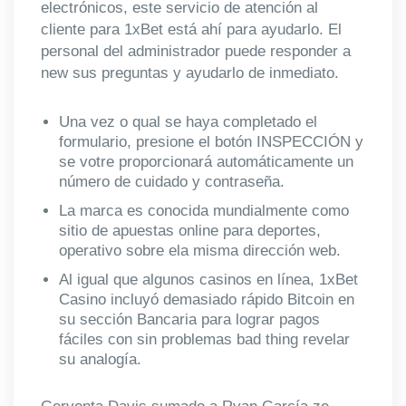
electrónicos, este servicio de atención al
cliente para 1xBet está ahí para ayudarlo. El
personal del administrador puede responder a
new sus preguntas y ayudarlo de inmediato.
Una vez o qual se haya completado el
formulario, presione el botón INSPECCIÓN y
se votre proporcionará automáticamente un
número de cuidado y contraseña.
La marca es conocida mundialmente como
sitio de apuestas online para deportes,
operativo sobre ela misma dirección web.
Al igual que algunos casinos en línea, 1xBet
Casino incluyó demasiado rápido Bitcoin en
su sección Bancaria para lograr pagos
fáciles con sin problemas bad thing revelar
su analogía.