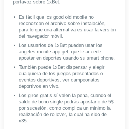
portavoz sobre 1xBet.
Es fácil que los good old mobile no
reconozcan el archivo sobre instalación,
para lo que una alternativa es usar la versión
del navegador móvil.
Los usuarios de 1xBet pueden usar los
angeles mobile app get, que le accede
apostar en deportes usando su smart phone.
También puede 1xBet dispensar y elegir
cualquiera de los juegos presentados o
eventos deportivos, ver campeonatos
deportivos en vivo.
Los giros gratis sí valen la pena, cuando el
saldo de bono single podrás apostarlo de 5$
por sucesión, como complica un minimo la
realización de rollover, la cual ha sido de
x35.