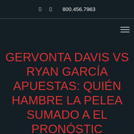
800.456.7963
GERVONTA DAVIS VS
RYAN GARCÍA
APUESTAS: QUIÉN
HAMBRE LA PELEA
SUMADO A EL
PRONÓSTIC