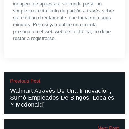
incapere de apuestas, se puede pasar un
simple procedimiento de padrón a través sobre
su teléfono directamente, que toma solo unos
minutos. Pero si ya contine una cuenta
personal en el web web de la oficina, no debe
restar a registrarse.
Previous Post
Walmart Através De Una Innovación,
Sumó Empleados De Bingos, Locales
Y Mcdonald´
Next Post