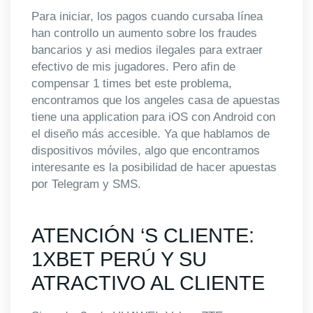
Para iniciar, los pagos cuando cursaba línea
han controllo un aumento sobre los fraudes
bancarios y asi medios ilegales para extraer
efectivo de mis jugadores. Pero afin de
compensar 1 times bet este problema,
encontramos que los angeles casa de apuestas
tiene una application para iOS con Android con
el diseño más accesible. Ya que hablamos de
dispositivos móviles, algo que encontramos
interesante es la posibilidad de hacer apuestas
por Telegram y SMS.
ATENCIÓN ‘S CLIENTE:
1XBET PERÚ Y SU
ATRACTIVO AL CLIENTE