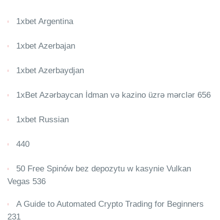
1xbet Argentina
1xbet Azerbajan
1xbet Azerbaydjan
1xBet Azərbaycan İdman və kazino üzrə mərclər 656
1xbet Russian
440
50 Free Spinów bez depozytu w kasynie Vulkan
Vegas 536
A Guide to Automated Crypto Trading for Beginners
231