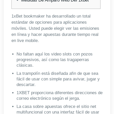
Medidas De Amparo Web Del 1xbet
1xBet bookmaker ha desarrollado un total
estándar de opciones para aplicaciones
móviles. Usted puede elegir ver las emisiones
en línea y hacer apuestas durante tiempo real
en live mobile.
No faltan aquí los video slots con pozos
progresivos, así como las tragaperras
clásicas.
La trampolín está diseñada afin de que sea
fácil de usar con simple para avivar, jugar y
descartar.
1XBET proporciona diferentes direcciones de
correo electrónico según el jerga.
La casa sobre apuestas ofrece el sitio net
multifuncional con una interfaz fácil de usar