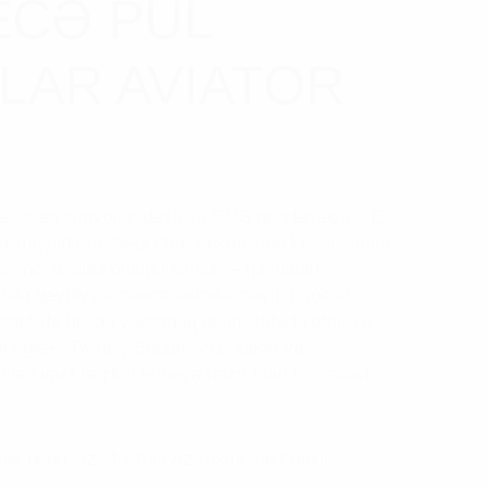
ECƏ PUL
LAR AVIATOR
li olan simvollar dəsti ilə SMS göndəriləcək. E-
lverişlidirsə, “e-poçtla” sekmesine keçin, sonra
birinci üsulda olduğu kimidir – qaydaları
ağdakı qeydiyyat pəncərəsində məşhur sosial
tbet-də hesab yaratmaq üçün istifadə etməyə
oogle+, Twitter, Steam, Vkontakte və
ənilən vaxt təqdim etməyə hazır olan bir sənəd
mək üçün siz Mostbet Az rəsmi sayt daxil