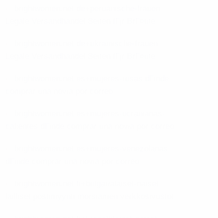
brightwomen.net de+peruanische-frauen
Legale Versandhandel Seiten fГјr BrГ¤ute
brightwomen.net de+ukrainische-frauen
Legale Versandhandel Seiten fГјr BrГ¤ute
brightwomen.net es+mujeres-rusas dГіnde
comprar una novia por correo
brightwomen.net es+mujeres-ucranianas-
calientes dГіnde comprar una novia por correo
brightwomen.net es+mujeres-venezolanas
dГіnde comprar una novia por correo
brightwomen.net fi+bulgarialaiset-naiset
lailliset postimyynti morsiamen verkkosivustot