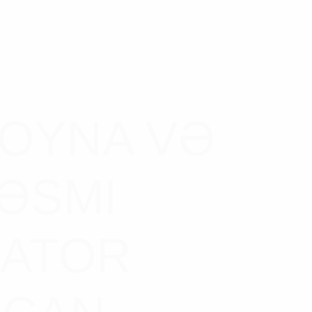
 OYNA VƏ
ƏSMI
IATOR