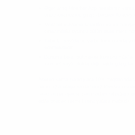
Əgər artıq Mostbet App hesabınız varsa, 
unutmusunuzsa, girişin bərpası funksiya
Mostbet yükləmə smartfon və ya planşet
cihazındakı oyunçu bütün əsas mərc növ
Təbii ki, saytda bu və bu kimi onlarla vir
edilməkdədir.
Bununla belə, bukmeker kontoru müxtəlif 
internet saytı bloklandığı halda güzgülər
Adətən kartla çıxarışlara 10% miqdarında v
bankınızla əlaqə saxlamanız tövsiyə olun
tələb olunan şəxsi məlumatları rahatlıqla 
edilə biləcək rəsmi lisenziyalara malikdir.