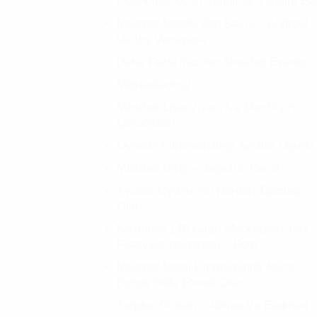
Oyunçular Üçün Təqdimat Təqdim Edi
Mostbet Mobile App Baxış – Android
Və Ios Versiyaya
Daha Fazla Yazılım Mostbet Events
Müştərilərimiz
Mostbet Lisenziyası Və Məxfiliyin
Qorunması
Oyunun Funksionallığı Aviator Oyunu
Mostbet Giriş – Зеркало Keçid
Aviator Oyunu’ Nu Hardan Tapmaq
Olar
Nazirliyin 146 Çağrı Mərkəzinin Yeni
Fəaliyyət Istiqaməti – Foto
Mostbet Mobil Proqramında Necə
Bonus Əldə Etmək Olar
Təqdim Olunan – İdman Və E-i̇dman