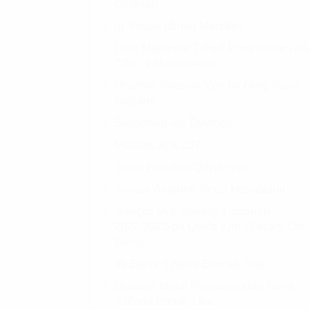
Oyunları
In Virtual İdman Mərcləri
Di̇m: Məzunlar Təhsil Proqramının 43
73%-ni Mənimsəmir
Mostbet Sitesine Vpn Ile Giriş Nasıl
Sağlanır
Supported Ios Devices
Mostbet Apk 257
Şəxsi Hesabın Qeydiyyatı
Aviator Alqoritm Necə Hesablanır
İsveçrə Milli Xokkey Liqasının
2022/2023-də Qalibi Kim Olacaq: Ön
Baxış
Ilk Bahis’ I Necə Elemek Olar
Mostbet Mobil Proqramından Necə
Istifadə Etmək Olar