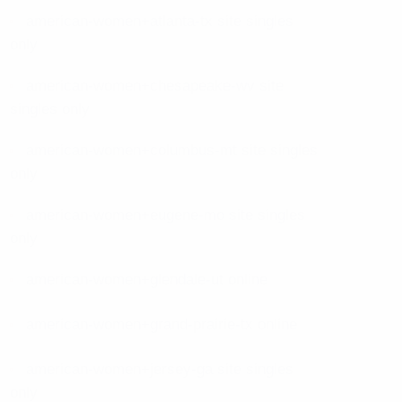
american-women+atlanta-tx site singles
only
american-women+chesapeake-wv site
singles only
american-women+columbus-mt site singles
only
american-women+eugene-mo site singles
only
american-women+glendale-ut online
american-women+grand-prairie-tx online
american-women+jersey-ga site singles
only