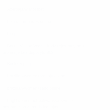
Azerbajany Mostbet
belarusian-brides online
blog
Bonus Vulkan Vegas: kody rejestracyjne +
promocje bez depozytu 962
Bookkeeping
brazilian-women+aracaju online
brazilian-women+salto online
brightwomen.net bolivianska-kvinnor
postorder brudens datingsajter