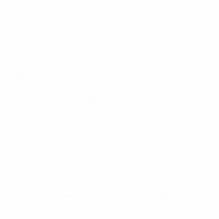
1xBet Azərbaycan İdman və kazino üzrə
mərclər 656
1xbet Russian
440
50 Free Spinów bez depozytu w kasynie
Vulkan Vegas 536
A Guide to Automated Crypto Trading for
Beginners 231
american-women+alexandria-va online
american-women+anchorage-ky site singles
only