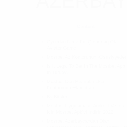
AZERBA
Content
Oyundan Necə Pul Çıxarmaq Olar
Aviator Game
Mostbet Az Kontorunun Xüsusiyyətlər
Is It Legal To Bet In The Mostbet App
In Turkey?
Mostbet Dən Pis Bukmeker
Kontorunun Əlamətləri
Bş Bitslеr
Mostbet Uygulaması: Android Ve Ios
Için Mostbet Apk’yi Indirin 2022
Mostbet Azərbaycandan Olan