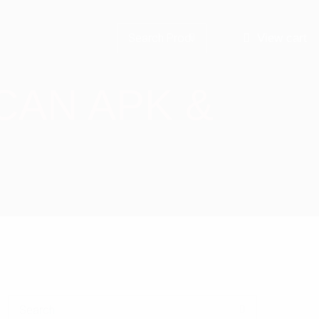
Search for:
View cart
CAN APK &
Search for: