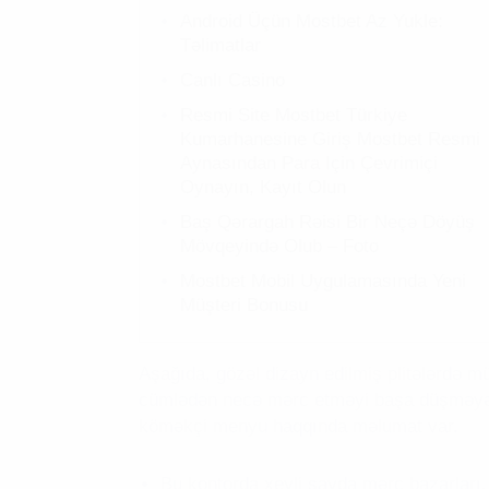
Android Üçün Mostbet Az Yukle:
Təlimatlar
Canlı Casino
Resmi Site Mostbet Türkiye
Kumarhanesine Giriş Mostbet Resmi
Aynasından Para Için Çevrimiçi
Oynayın, Kayıt Olun
Baş Qərargah Rəisi Bir Neçə Döyüş
Mövqeyində Olub – Foto
Mostbet Mobil Uygulamasında Yeni
Müşteri Bonusu
Aşağıda, gözəl dizayn edilmiş plitələrdə müx
cümlədən necə mərc etməyi başa düşməyə 
köməkçi menyu haqqında məlumat var.
Bu kontorda xeyli sayda mərc bazarları, mə