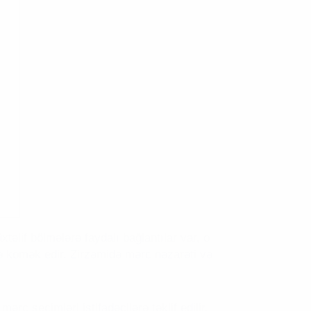
təlif bölmələrə faydalı bağlantılar var, o
kömək edir. Zirzəmidə mərc nəzarəti və
rc seçimləri istifadəçilərə təklif edilir.